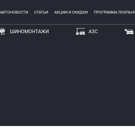
АВТОНОВОСТИ
СТАТЬИ
АКЦИИ И СКИДКИ
ПРОГРАММА ЛОЯЛЬН
ШИНОМОНТАЖИ
АЗС