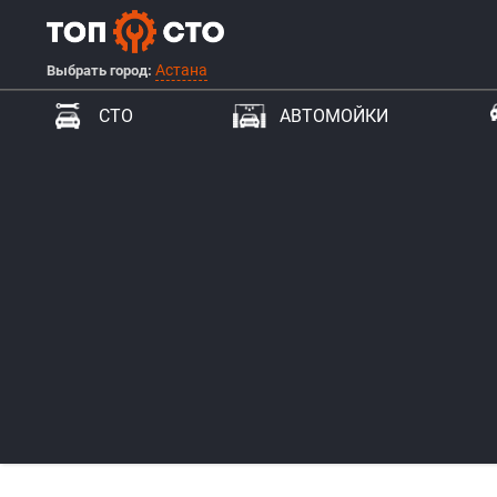
Астана
Выбрать город:
СТО
АВТОМОЙКИ