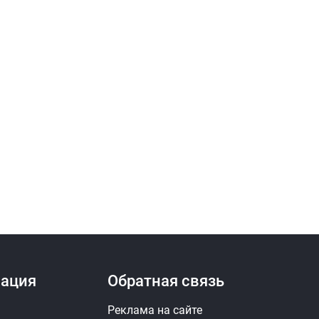
ация
Обратная связь
Реклама на сайте