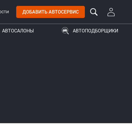
ДОБАВИТЬ АВТОСЕРВИС
ОСТИ
АВТОСАЛОНЫ
АВТОПОДБОРЩИКИ