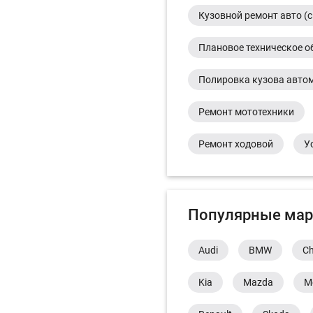
Кузовной ремонт авто (с
Плановое техническое о
Полировка кузова авто
Ремонт мототехники
Ремонт ходовой
У
Популярные мар
Audi
BMW
Ch
Kia
Mazda
M