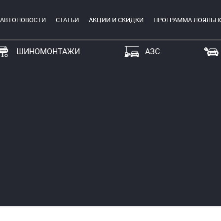
АВТОНОВОСТИ
СТАТЬИ
АКЦИИ И СКИДКИ
ПРОГРАММА ЛОЯЛЬН
ШИНОМОНТАЖИ
АЗС