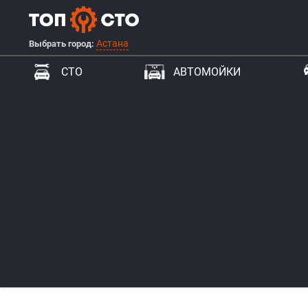
Астана
Выбрать город:
СТО
АВТОМОЙКИ