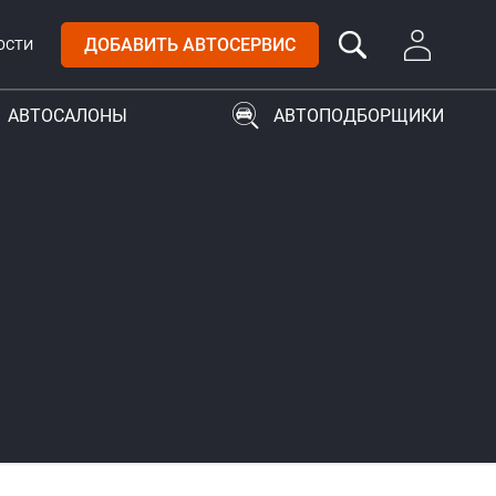
ДОБАВИТЬ АВТОСЕРВИС
ОСТИ
АВТОСАЛОНЫ
АВТОПОДБОРЩИКИ