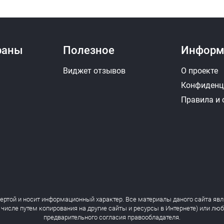
раны
Полезное
Информ
Виджет отзывов
О проекте
Конфиденц
Правила и
фертой и носит информационный характер. Все материалы даного сайта явл
 числе путем копирования на другие сайты и ресурсы в Интернете) или лю
предварительного согласия правообладателя.