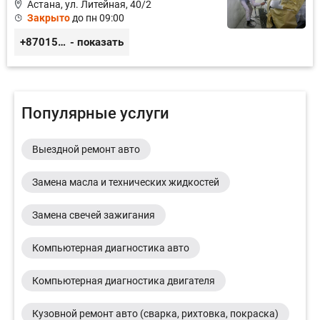
Астана, ул. Литейная, 40/2
Закрыто
до пн 09:00
+87015797977
- показать
Популярные услуги
Выездной ремонт авто
Замена масла и технических жидкостей
Замена свечей зажигания
Компьютерная диагностика авто
Компьютерная диагностика двигателя
Кузовной ремонт авто (сварка, рихтовка, покраска)