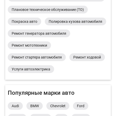
Плановое техническое обслуживание (ТО)
Покраска авто
Полировка кузова автомобиля
Ремонт генератора автомобиля
Ремонт мототехники
Ремонт стартера автомобиля
Ремонт ходовой
Услуги автоэлектрика
Популярные марки авто
Audi
BMW
Chevrolet
Ford