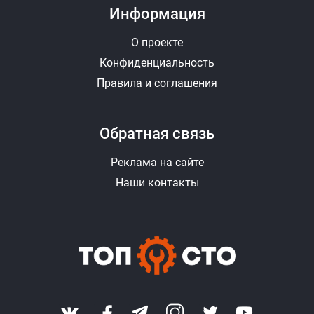
Информация
О проекте
Конфиденциальность
Правила и соглашения
Обратная связь
Реклама на сайте
Наши контакты