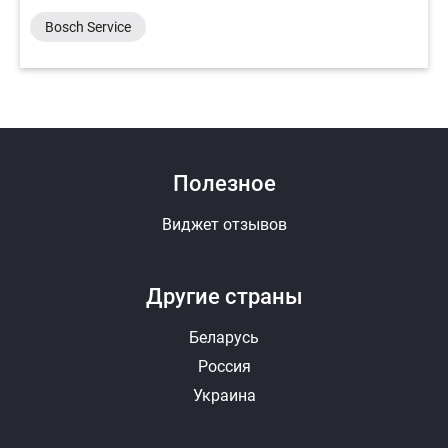
Bosch Service
Полезное
Виджет отзывов
Другие страны
Беларусь
Россия
Украина