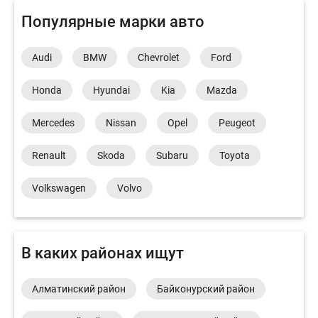
Популярные марки авто
Audi
BMW
Chevrolet
Ford
Honda
Hyundai
Kia
Mazda
Mercedes
Nissan
Opel
Peugeot
Renault
Skoda
Subaru
Toyota
Volkswagen
Volvo
В каких районах ищут
Алматинский район
Байконурский район