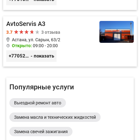
AvtoServis A3
3.7
3 отзыва
Астана, ул. Сарын, 63/2
Открыто:
09:00 - 20:00
+77052327760
- показать
Популярные услуги
Выездной ремонт авто
Замена масла и технических жидкостей
Замена свечей зажигания