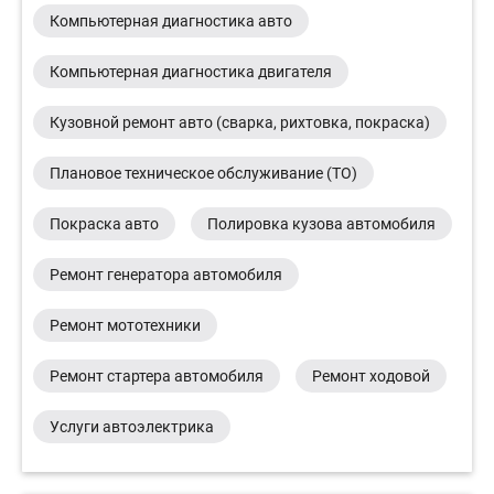
Компьютерная диагностика авто
Компьютерная диагностика двигателя
Кузовной ремонт авто (сварка, рихтовка, покраска)
Плановое техническое обслуживание (ТО)
Покраска авто
Полировка кузова автомобиля
Ремонт генератора автомобиля
Ремонт мототехники
Ремонт стартера автомобиля
Ремонт ходовой
Услуги автоэлектрика