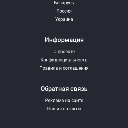
Беларусь
Россия
Украина
Информация
О проекте
Конфиденциальность
Правила и соглашения
Обратная связь
Реклама на сайте
Наши контакты