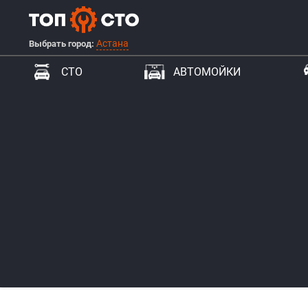
Астана
Выбрать город:
СТО
АВТОМОЙКИ