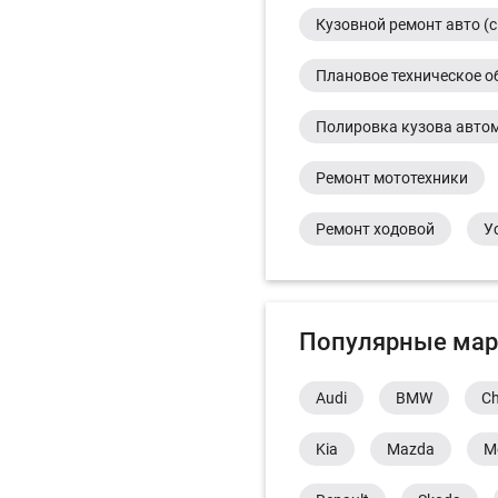
Кузовной ремонт авто (с
Плановое техническое о
Полировка кузова авто
Ремонт мототехники
Ремонт ходовой
У
Популярные мар
Audi
BMW
Ch
Kia
Mazda
M