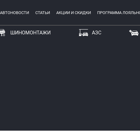
АВТОНОВОСТИ
СТАТЬИ
АКЦИИ И СКИДКИ
ПРОГРАММА ЛОЯЛЬН
ШИНОМОНТАЖИ
АЗС