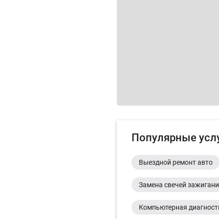
Популярные усл
Выездной ремонт авто
Замена свечей зажиган
Компьютерная диагност