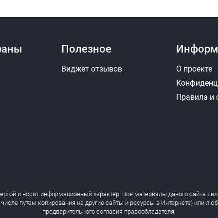
раны
Полезное
Информ
Виджет отзывов
О проекте
Конфиденц
Правила и
фертой и носит информационный характер. Все материалы даного сайта явл
 числе путем копирования на другие сайты и ресурсы в Интернете) или лю
предварительного согласия правообладателя.