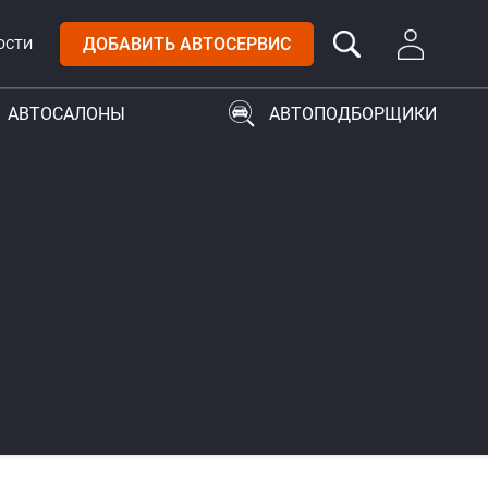
ДОБАВИТЬ АВТОСЕРВИС
ОСТИ
АВТОСАЛОНЫ
АВТОПОДБОРЩИКИ