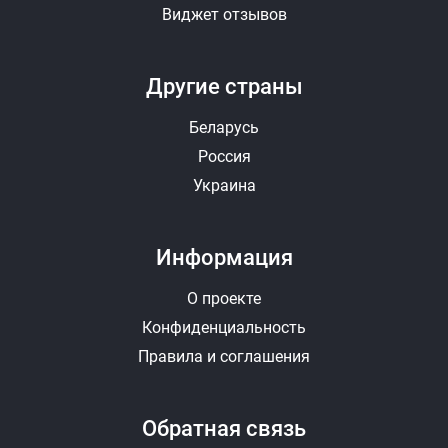
Виджет отзывов
Другие страны
Беларусь
Россия
Украина
Информация
О проекте
Конфиденциальность
Правила и соглашения
Обратная связь