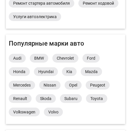
Ремонт стартера автомобиля
Ремонт ходовой
Услуги автоэлектрика
Популярные марки авто
Audi
BMW
Chevrolet
Ford
Honda
Hyundai
Kia
Mazda
Mercedes
Nissan
Opel
Peugeot
Renault
Skoda
Subaru
Toyota
Volkswagen
Volvo