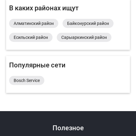
В каких районах ищут
Алматинский район
Байконурский район
Есильский район
Сарыаркинский район
Популярные сети
Bosch Service
Полезное