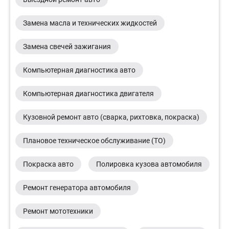
Замена масла и технических жидкостей
Замена свечей зажигания
Компьютерная диагностика авто
Компьютерная диагностика двигателя
Кузовной ремонт авто (сварка, рихтовка, покраска)
Плановое техническое обслуживание (ТО)
Покраска авто
Полировка кузова автомобиля
Ремонт генератора автомобиля
Ремонт мототехники