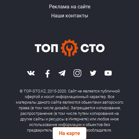
Реклама на сайте
Наши контакты
© TOP-STO.KZ, 2015-2020. Сайт не является публичной
офертой и носит информационный характер. Все
материалы даного сайта являются обьектами авторского
права (в том числе дизайн). Запрещается копирование,
распространение (в том числе путем копирования на
другие сайты и ресурсы в Интернете) или любое иное
использование информации и обьектов без
предварительного согласия правообладателя.
На карте