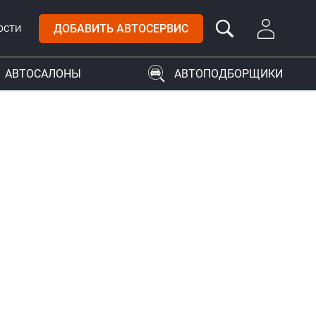
ДОБАВИТЬ АВТОСЕРВИС
ОСТИ
АВТОСАЛОНЫ
АВТОПОДБОРЩИКИ