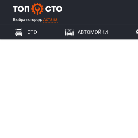
Астана
Выбрать город:
СТО
АВТОМОЙКИ