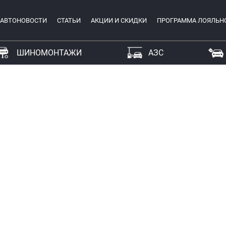
АВТОНОВОСТИ
СТАТЬИ
АКЦИИ И СКИДКИ
ПРОГРАММА ЛОЯЛЬН
ШИНОМОНТАЖИ
АЗС