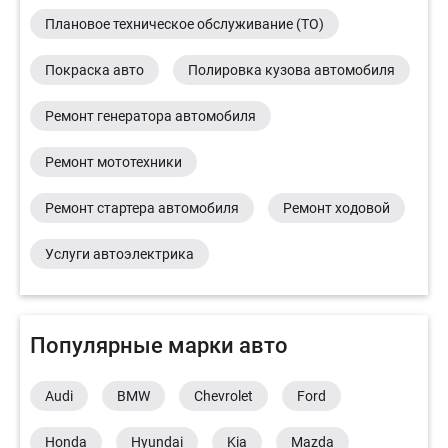
Плановое техническое обслуживание (ТО)
Покраска авто
Полировка кузова автомобиля
Ремонт генератора автомобиля
Ремонт мототехники
Ремонт стартера автомобиля
Ремонт ходовой
Услуги автоэлектрика
Популярные марки авто
Audi
BMW
Chevrolet
Ford
Honda
Hyundai
Kia
Mazda