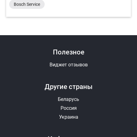
Bosch Service
Полезное
Виджет отзывов
Другие страны
Беларусь
Россия
Украина