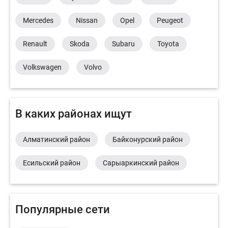
Mercedes
Nissan
Opel
Peugeot
Renault
Skoda
Subaru
Toyota
Volkswagen
Volvo
В каких районах ищут
Алматинский район
Байконурский район
Есильский район
Сарыаркинский район
Популярные сети