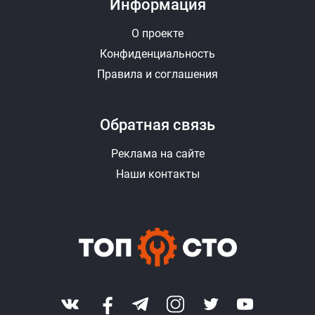
Информация
О проекте
Конфиденциальность
Правила и соглашения
Обратная связь
Реклама на сайте
Наши контакты