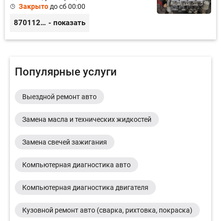
Закрыто
до сб 00:00
87011245925
- показать
Популярные услуги
Выездной ремонт авто
Замена масла и технических жидкостей
Замена свечей зажигания
Компьютерная диагностика авто
Компьютерная диагностика двигателя
Кузовной ремонт авто (сварка, рихтовка, покраска)