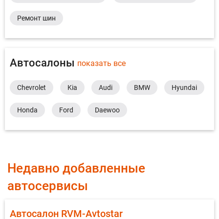
Ремонт шин
Автосалоны
показать все
Chevrolet
Kia
Audi
BMW
Hyundai
Honda
Ford
Daewoo
Недавно добавленные
автосервисы
Автосалон RVM-Avtostar