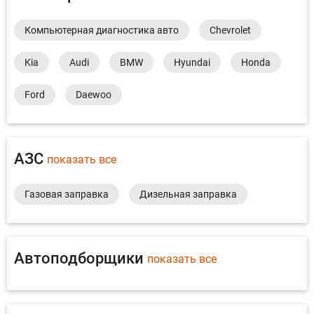
Компьютерная диагностика авто
Chevrolet
Kia
Audi
BMW
Hyundai
Honda
Ford
Daewoo
АЗС
показать все
Газовая заправка
Дизельная заправка
Автоподборщики
показать все