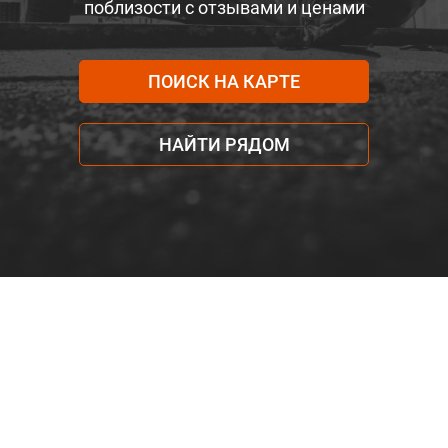
поблизости с отзывами и ценами
ПОИСК НА КАРТЕ
НАЙТИ РЯДОМ