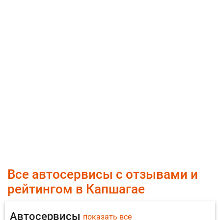
Все автосервисы с отзывами и
рейтингом в Капшагае
Автосервисы
показать все