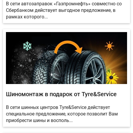
В сети автозаправок «Газпромнефть» совместно со
Сбербанком действует выгодное предложение, в
рамках которого...
Шиномонтаж в подарок от Tyre&Service
В сети шинных центров Tyre&Service действует
специальное предложение, которое позволит Вам
приобрести шины и восполь...