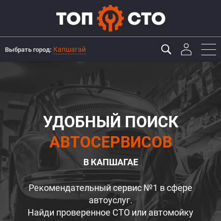
Капшагай
Выбрать город:
УДОБНЫЙ ПОИСК
АВТОСЕРВИСОВ
В КАПШАГАЕ
Рекомендательный сервис №1 в сфере
автоуслуг.
Найди проверенное СТО или автомойку