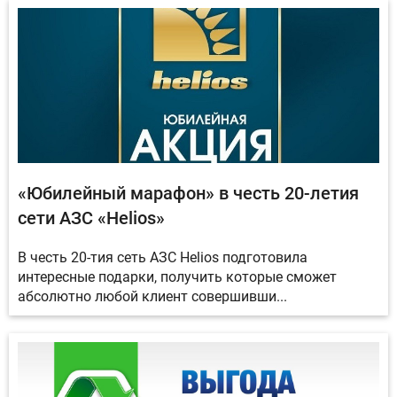
«Юбилейный марафон» в честь 20-летия
сети АЗС «Helios»
В честь 20-тия сеть АЗС Helios подготовила
интересные подарки, получить которые сможет
абсолютно любой клиент совершивши...