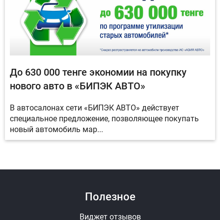
До 630 000 тенге экономии на покупку
нового авто в «БИПЭК АВТО»
В автосалонах сети «БИПЭК АВТО» действует
специальное предложение, позволяющее покупать
новый автомобиль мар...
Полезное
Виджет отзывов