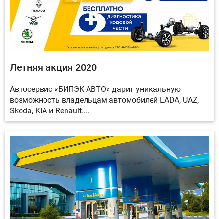
Летняя акция 2020
Автосервис «БИПЭК АВТО» дарит уникальную
возможность владельцам автомобилей LADA, UAZ,
Skoda, KIA и Renault....