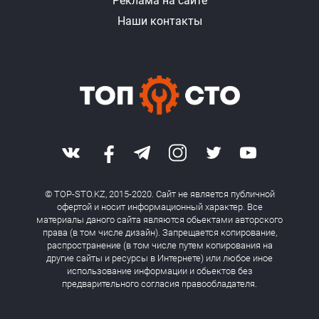
Реклама на сайте
Наши контакты
© TOP-STO.KZ, 2015-2020. Сайт не является публичной
офертой и носит информационный характер. Все
материалы даного сайта являются обьектами авторского
права (в том числе дизайн). Запрещается копирование,
распространение (в том числе путем копирования на
другие сайты и ресурсы в Интернете) или любое иное
использование информации и обьектов без
предварительного согласия правообладателя.