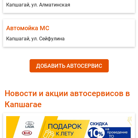
Капшагай, ул. Алматинская
Автомойка МС
Капшагай, ул. Сейфулина
ДОБАВИТЬ АВТОСЕРВИС
Новости и акции автосервисов в
Капшагае