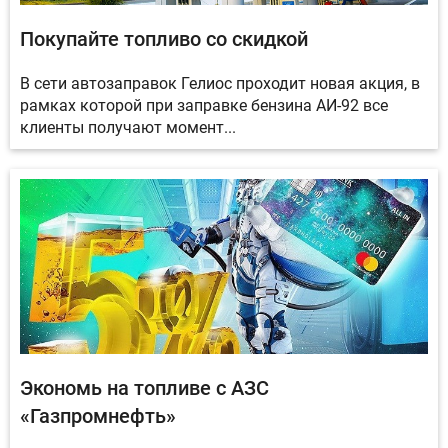
Покупайте топливо со скидкой
В сети автозаправок Гелиос проходит новая акция, в
рамках которой при заправке бензина АИ-92 все
клиенты получают момент...
Экономь на топливе с АЗС
«Газпромнефть»