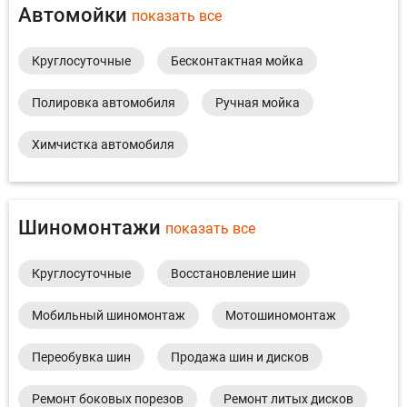
Автомойки
показать все
Круглосуточные
Бесконтактная мойка
Полировка автомобиля
Ручная мойка
Химчистка автомобиля
Шиномонтажи
показать все
Круглосуточные
Восстановление шин
Мобильный шиномонтаж
Мотошиномонтаж
Переобувка шин
Продажа шин и дисков
Ремонт боковых порезов
Ремонт литых дисков