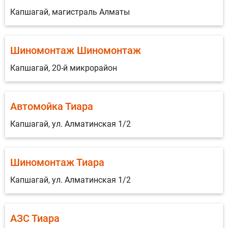
Капшагай, магистраль Алматы
Шиномонтаж Шиномонтаж
Капшагай, 20-й микрорайон
Автомойка Тиара
Капшагай, ул. Алматинская 1/2
Шиномонтаж Тиара
Капшагай, ул. Алматинская 1/2
АЗС Тиара