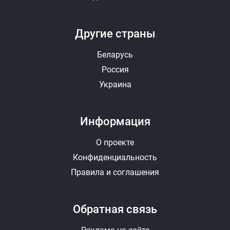
Другие страны
Беларусь
Россия
Украина
Информация
О проекте
Конфиденциальность
Правила и соглашения
Обратная связь