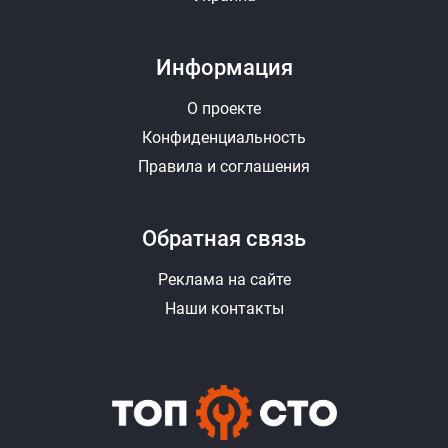
Информация
О проекте
Конфиденциальность
Правила и соглашения
Обратная связь
Реклама на сайте
Наши контакты