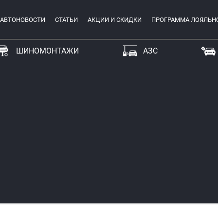
АВТОНОВОСТИ
СТАТЬИ
АКЦИИ И СКИДКИ
ПРОГРАММА ЛОЯЛЬН
ШИНОМОНТАЖИ
АЗС