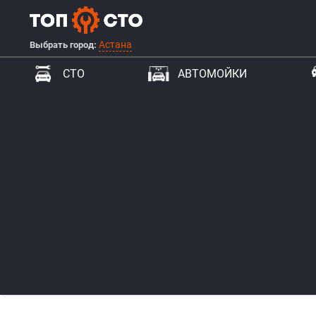
Астана
Выбрать город:
СТО
АВТОМОЙКИ