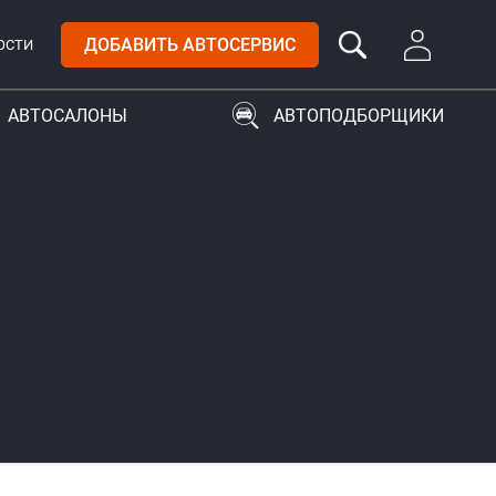
ДОБАВИТЬ АВТОСЕРВИС
ОСТИ
АВТОСАЛОНЫ
АВТОПОДБОРЩИКИ