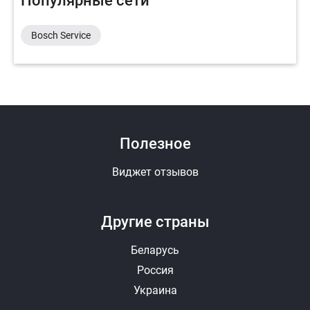
Популярные сети
Bosch Service
Полезное
Виджет отзывов
Другие страны
Беларусь
Россия
Украина