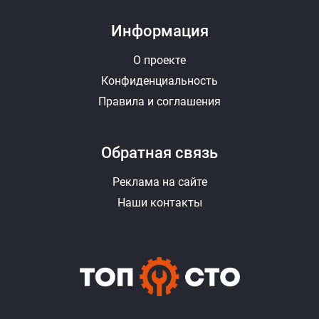
Информация
О проекте
Конфиденциальность
Правила и соглашения
Обратная связь
Реклама на сайте
Наши контакты