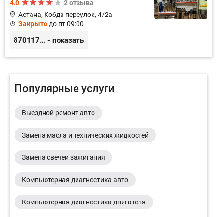
4.0
2 отзыва
Астана, Кобда переулок, 4/2а
Закрыто
до пт 09:00
87011754444
- показать
Популярные услуги
Выездной ремонт авто
Замена масла и технических жидкостей
Замена свечей зажигания
Компьютерная диагностика авто
Компьютерная диагностика двигателя