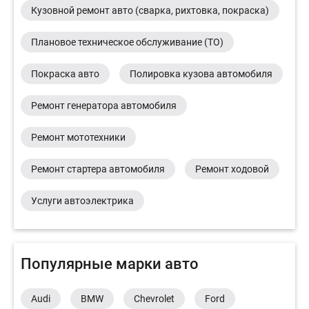
Кузовной ремонт авто (сварка, рихтовка, покраска)
Плановое техническое обслуживание (ТО)
Покраска авто
Полировка кузова автомобиля
Ремонт генератора автомобиля
Ремонт мототехники
Ремонт стартера автомобиля
Ремонт ходовой
Услуги автоэлектрика
Популярные марки авто
Audi
BMW
Chevrolet
Ford