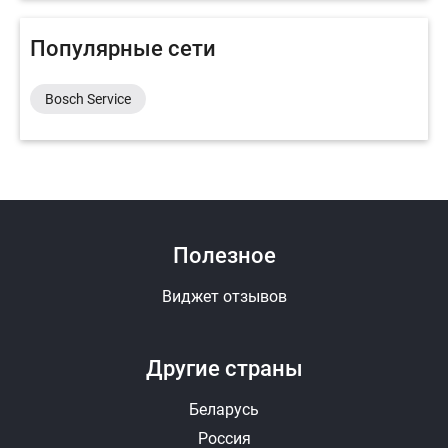
Популярные сети
Bosch Service
Полезное
Виджет отзывов
Другие страны
Беларусь
Россия