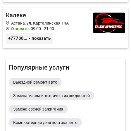
Калеке
Астана, ул. Карталинская 14А
Открыто:
09:00 - 21:00
+77788424140
- показать
Популярные услуги
Выездной ремонт авто
Замена масла и технических жидкостей
Замена свечей зажигания
Компьютерная диагностика авто