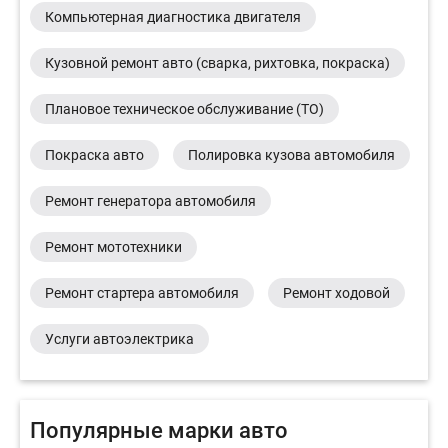
Компьютерная диагностика двигателя
Кузовной ремонт авто (сварка, рихтовка, покраска)
Плановое техническое обслуживание (ТО)
Покраска авто
Полировка кузова автомобиля
Ремонт генератора автомобиля
Ремонт мототехники
Ремонт стартера автомобиля
Ремонт ходовой
Услуги автоэлектрика
Популярные марки авто