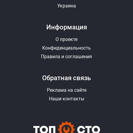
Украина
Информация
О проекте
Конфиденциальность
Правила и соглашения
Обратная связь
Реклама на сайте
Наши контакты