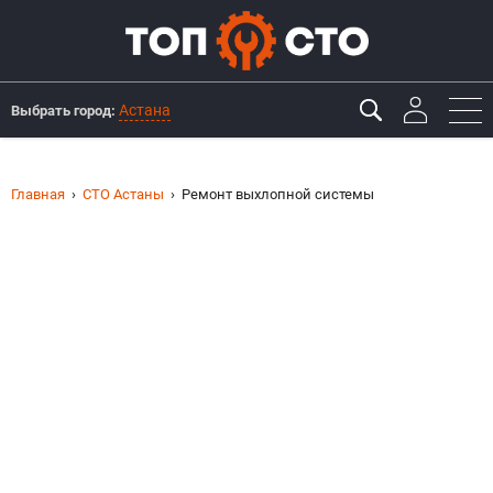
Астана
Выбрать город:
Главная
СТО Астаны
Ремонт выхлопной системы