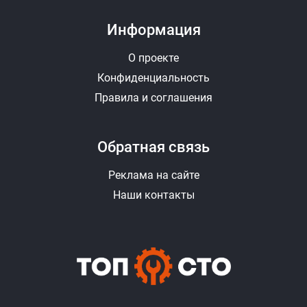
Информация
О проекте
Конфиденциальность
Правила и соглашения
Обратная связь
Реклама на сайте
Наши контакты