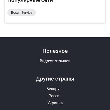
Популярные сети
Bosch Service
Полезное
Виджет отзывов
Другие страны
Беларусь
Россия
Украина