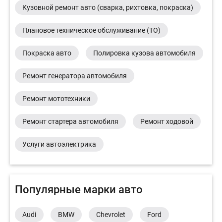
Кузовной ремонт авто (сварка, рихтовка, покраска)
Плановое техническое обслуживание (ТО)
Покраска авто
Полировка кузова автомобиля
Ремонт генератора автомобиля
Ремонт мототехники
Ремонт стартера автомобиля
Ремонт ходовой
Услуги автоэлектрика
Популярные марки авто
Audi
BMW
Chevrolet
Ford