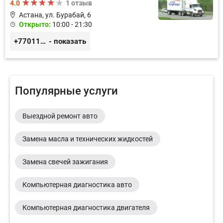
4.0
1 отзыв
Астана, ул. Бурабай, 6
Открыто:
10:00 - 21:30
+77011245925
- показать
Популярные услуги
Выездной ремонт авто
Замена масла и технических жидкостей
Замена свечей зажигания
Компьютерная диагностика авто
Компьютерная диагностика двигателя