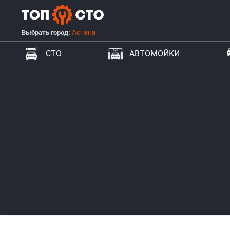
Астана
Выбрать город:
СТО
АВТОМОЙКИ