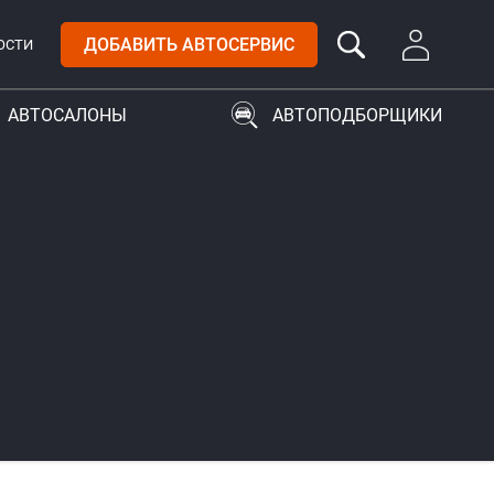
ДОБАВИТЬ АВТОСЕРВИС
ОСТИ
АВТОСАЛОНЫ
АВТОПОДБОРЩИКИ