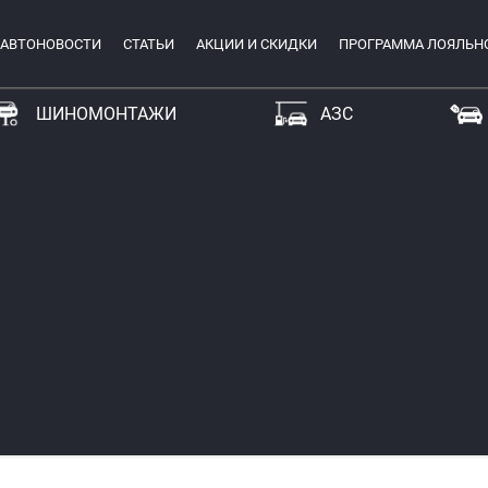
АВТОНОВОСТИ
СТАТЬИ
АКЦИИ И СКИДКИ
ПРОГРАММА ЛОЯЛЬН
ШИНОМОНТАЖИ
АЗС