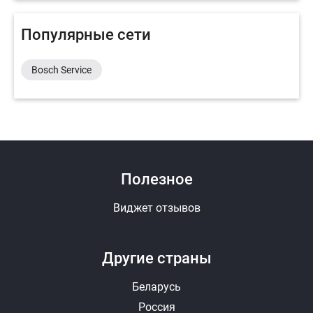
Популярные сети
Bosch Service
Полезное
Виджет отзывов
Другие страны
Беларусь
Россия