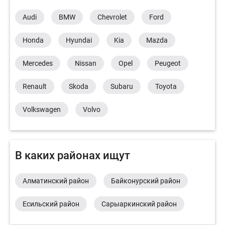
Audi
BMW
Chevrolet
Ford
Honda
Hyundai
Kia
Mazda
Mercedes
Nissan
Opel
Peugeot
Renault
Skoda
Subaru
Toyota
Volkswagen
Volvo
В каких районах ищут
Алматинский район
Байконурский район
Есильский район
Сарыаркинский район