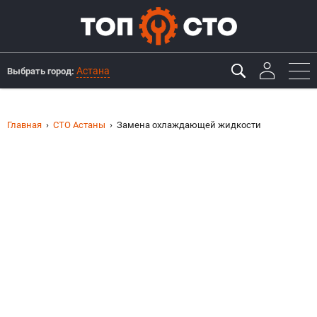
Астана
Выбрать город:
Главная
СТО Астаны
Замена охлаждающей жидкости