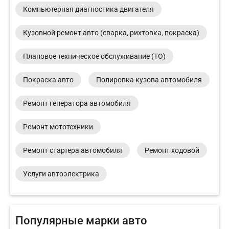
Компьютерная диагностика двигателя
Кузовной ремонт авто (сварка, рихтовка, покраска)
Плановое техническое обслуживание (ТО)
Покраска авто
Полировка кузова автомобиля
Ремонт генератора автомобиля
Ремонт мототехники
Ремонт стартера автомобиля
Ремонт ходовой
Услуги автоэлектрика
Популярные марки авто