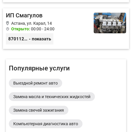
ИП Смагулов
Астана, ул. Карал, 14
Открыто:
00:00 - 24:00
87011245925
- показать
Популярные услуги
Выездной ремонт авто
Замена масла и технических жидкостей
Замена свечей зажигания
Компьютерная диагностика авто