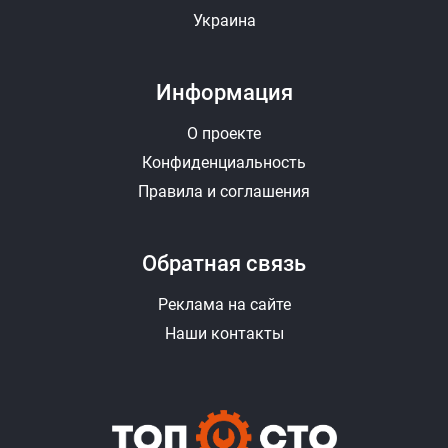
Украина
Информация
О проекте
Конфиденциальность
Правила и соглашения
Обратная связь
Реклама на сайте
Наши контакты