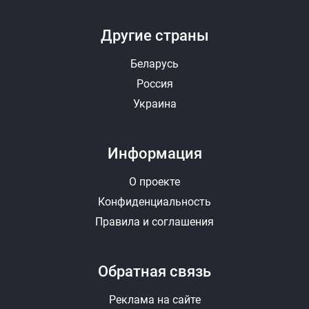
Другие страны
Беларусь
Россия
Украина
Информация
О проекте
Конфиденциальность
Правила и соглашения
Обратная связь
Реклама на сайте