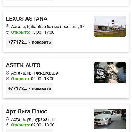
LEXUS ASTANA
Астана, ​Қабанбай батыр проспект, 37
Открыто:
10:00 - 17:00
+77172577474
- показать
ASTEK AUTO
Астана, пр. Тлендиева, 9
Открыто:
09:00 - 18:00
+77172944444
- показать
Арт Лига Плюс
Астана, ул. Бурабай, 11
Открыто:
09:00 - 18:00