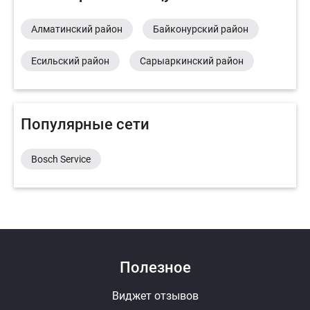
Алматинский район
Байконурский район
Есильский район
Сарыаркинский район
Популярные сети
Bosch Service
Полезное
Виджет отзывов