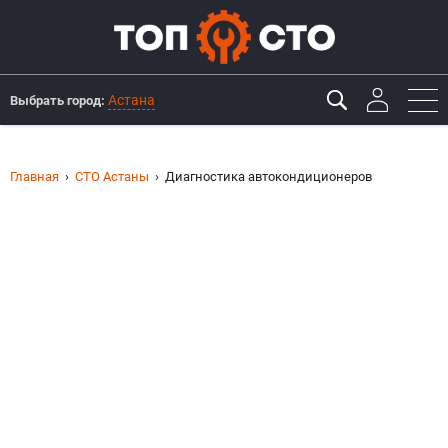
Астана
Выбрать город:
Главная
СТО Астаны
Диагностика автокондиционеров