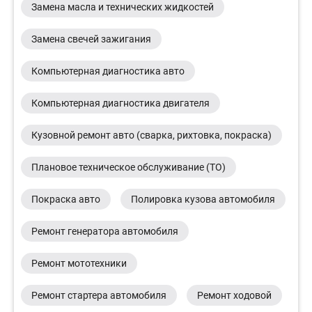
Замена масла и технических жидкостей
Замена свечей зажигания
Компьютерная диагностика авто
Компьютерная диагностика двигателя
Кузовной ремонт авто (сварка, рихтовка, покраска)
Плановое техническое обслуживание (ТО)
Покраска авто
Полировка кузова автомобиля
Ремонт генератора автомобиля
Ремонт мототехники
Ремонт стартера автомобиля
Ремонт ходовой