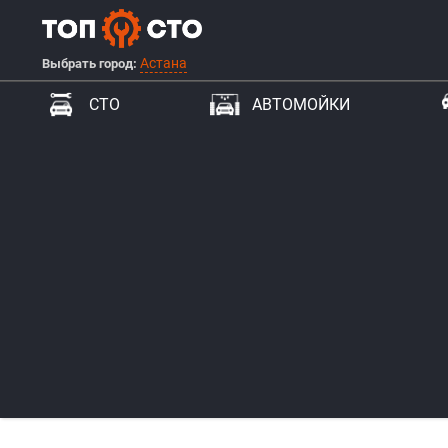
Астана
Выбрать город:
СТО
АВТОМОЙКИ