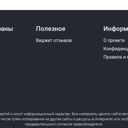
раны
Полезное
Информ
Виджет отзывов
О проекте
Конфиденц
Правила и
фертой и носит информационный характер. Все материалы даного сайта явл
 числе путем копирования на другие сайты и ресурсы в Интернете) или лю
предварительного согласия правообладателя.