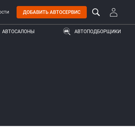
ДОБАВИТЬ АВТОСЕРВИС
ОСТИ
АВТОСАЛОНЫ
АВТОПОДБОРЩИКИ