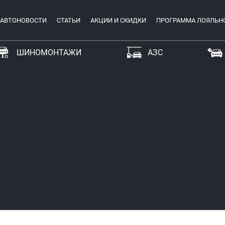
АВТОНОВОСТИ
СТАТЬИ
АКЦИИ И СКИДКИ
ПРОГРАММА ЛОЯЛЬН
ШИНОМОНТАЖИ
АЗС