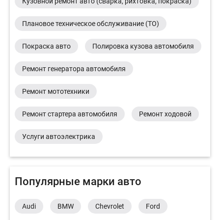
Кузовной ремонт авто (сварка, рихтовка, покраска)
Плановое техническое обслуживание (ТО)
Покраска авто
Полировка кузова автомобиля
Ремонт генератора автомобиля
Ремонт мототехники
Ремонт стартера автомобиля
Ремонт ходовой
Услуги автоэлектрика
Популярные марки авто
Audi
BMW
Chevrolet
Ford