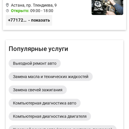
Астана, пр. Тлендиева, 9
Открыто:
09:00 - 18:00
+77172944444
- показать
Популярные услуги
Выездной ремонт авто
Замена масла и технических жидкостей
Замена свечей зажигания
Компьютерная диагностика авто
Компьютерная диагностика двигателя