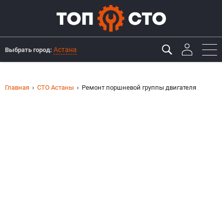
Астана
Выбрать город:
Главная
СТО Астаны
Ремонт поршневой группы двигателя