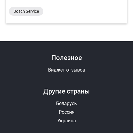
Bosch Service
Полезное
Виджет отзывов
Другие страны
Беларусь
Россия
Украина