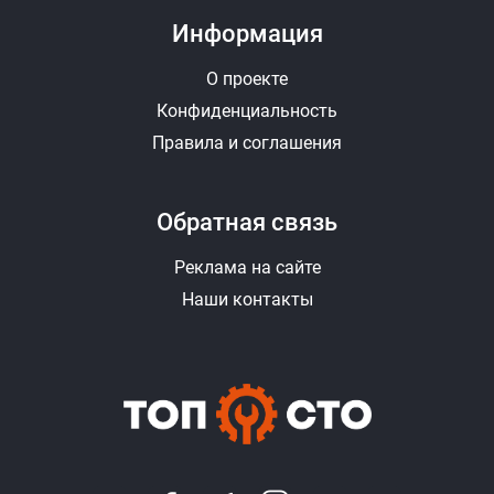
Информация
О проекте
Конфиденциальность
Правила и соглашения
Обратная связь
Реклама на сайте
Наши контакты