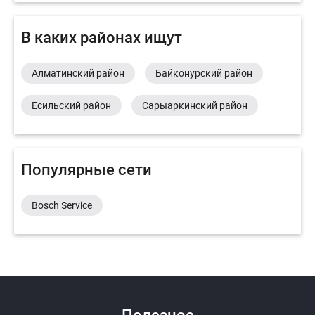
В каких районах ищут
Алматинский район
Байконурский район
Есильский район
Сарыаркинский район
Популярные сети
Bosch Service