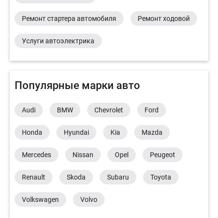
Ремонт стартера автомобиля
Ремонт ходовой
Услуги автоэлектрика
Популярные марки авто
Audi
BMW
Chevrolet
Ford
Honda
Hyundai
Kia
Mazda
Mercedes
Nissan
Opel
Peugeot
Renault
Skoda
Subaru
Toyota
Volkswagen
Volvo