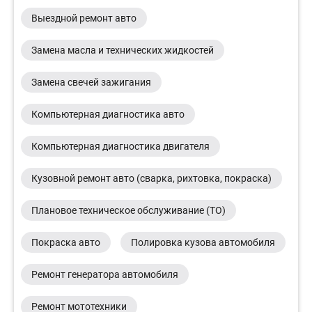
Выездной ремонт авто
Замена масла и технических жидкостей
Замена свечей зажигания
Компьютерная диагностика авто
Компьютерная диагностика двигателя
Кузовной ремонт авто (сварка, рихтовка, покраска)
Плановое техническое обслуживание (ТО)
Покраска авто
Полировка кузова автомобиля
Ремонт генератора автомобиля
Ремонт мототехники