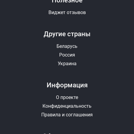
Полезное
Виджет отзывов
Другие страны
Беларусь
Россия
Украина
Информация
О проекте
Конфиденциальность
Правила и соглашения