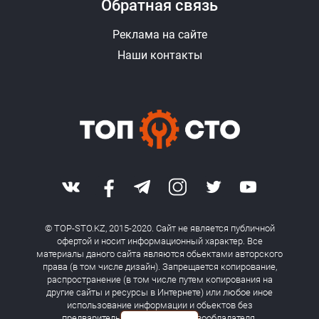
Обратная связь
Реклама на сайте
Наши контакты
© TOP-STO.KZ, 2015-2020. Сайт не является публичной
офертой и носит информационный характер. Все
материалы даного сайта являются обьектами авторского
права (в том числе дизайн). Запрещается копирование,
распространение (в том числе путем копирования на
другие сайты и ресурсы в Интернете) или любое иное
использование информации и обьектов без
предварительного согласия правообладателя.