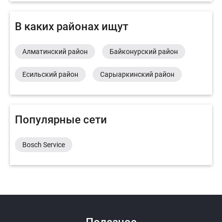
В каких районах ищут
Алматинский район
Байконурский район
Есильский район
Сарыаркинский район
Популярные сети
Bosch Service