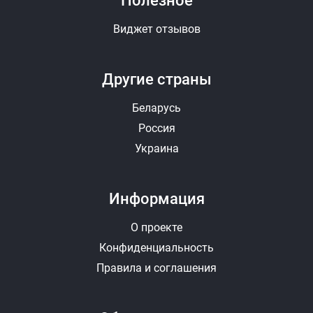
Полезное
Виджет отзывов
Другие страны
Беларусь
Россия
Украина
Информация
О проекте
Конфиденциальность
Правила и соглашения