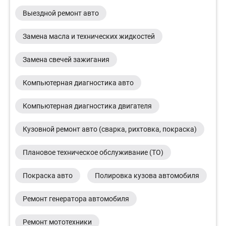
Выездной ремонт авто
Замена масла и технических жидкостей
Замена свечей зажигания
Компьютерная диагностика авто
Компьютерная диагностика двигателя
Кузовной ремонт авто (сварка, рихтовка, покраска)
Плановое техническое обслуживание (ТО)
Покраска авто
Полировка кузова автомобиля
Ремонт генератора автомобиля
Ремонт мототехники