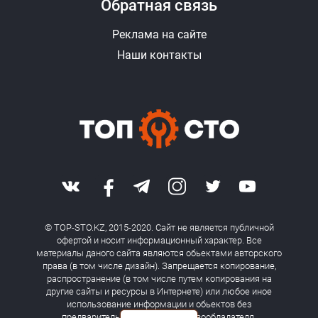
Обратная связь
Реклама на сайте
Наши контакты
© TOP-STO.KZ, 2015-2020. Сайт не является публичной
офертой и носит информационный характер. Все
материалы даного сайта являются обьектами авторского
права (в том числе дизайн). Запрещается копирование,
распространение (в том числе путем копирования на
другие сайты и ресурсы в Интернете) или любое иное
использование информации и обьектов без
предварительного согласия правообладателя.