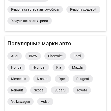
Ремонт стартера автомобиля
Ремонт ходовой
Услуги автоэлектрика
Популярные марки авто
Audi
BMW
Chevrolet
Ford
Honda
Hyundai
Kia
Mazda
Mercedes
Nissan
Opel
Peugeot
Renault
Skoda
Subaru
Toyota
Volkswagen
Volvo