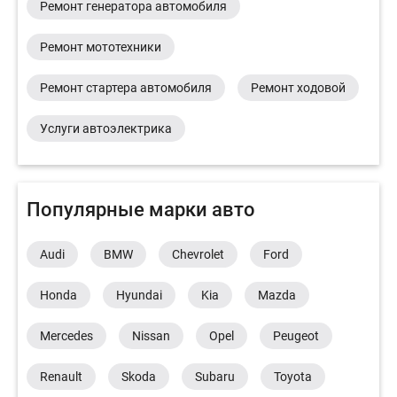
Ремонт генератора автомобиля
Ремонт мототехники
Ремонт стартера автомобиля
Ремонт ходовой
Услуги автоэлектрика
Популярные марки авто
Audi
BMW
Chevrolet
Ford
Honda
Hyundai
Kia
Mazda
Mercedes
Nissan
Opel
Peugeot
Renault
Skoda
Subaru
Toyota