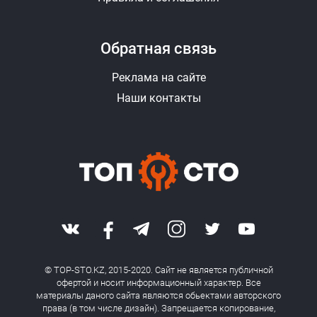
Обратная связь
Реклама на сайте
Наши контакты
© TOP-STO.KZ, 2015-2020. Сайт не является публичной
офертой и носит информационный характер. Все
материалы даного сайта являются обьектами авторского
права (в том числе дизайн). Запрещается копирование,