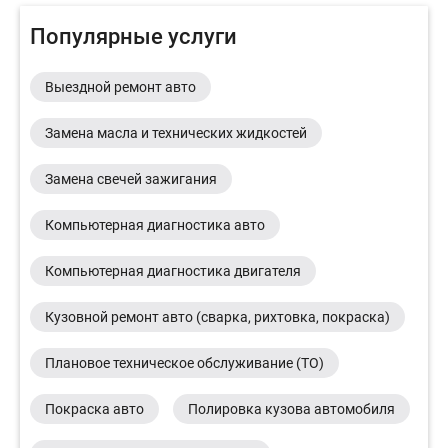
Популярные услуги
Выездной ремонт авто
Замена масла и технических жидкостей
Замена свечей зажигания
Компьютерная диагностика авто
Компьютерная диагностика двигателя
Кузовной ремонт авто (сварка, рихтовка, покраска)
Плановое техническое обслуживание (ТО)
Покраска авто
Полировка кузова автомобиля