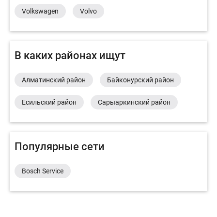
Volkswagen
Volvo
В каких районах ищут
Алматинский район
Байконурский район
Есильский район
Сарыаркинский район
Популярные сети
Bosch Service