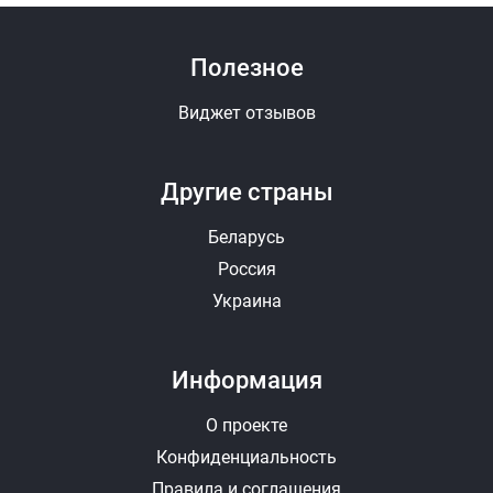
Полезное
Виджет отзывов
Другие страны
Беларусь
Россия
Украина
Информация
О проекте
Конфиденциальность
Правила и соглашения