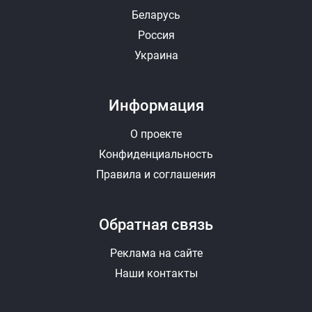
Беларусь
Россия
Украина
Информация
О проекте
Конфиденциальность
Правила и соглашения
Обратная связь
Реклама на сайте
Наши контакты