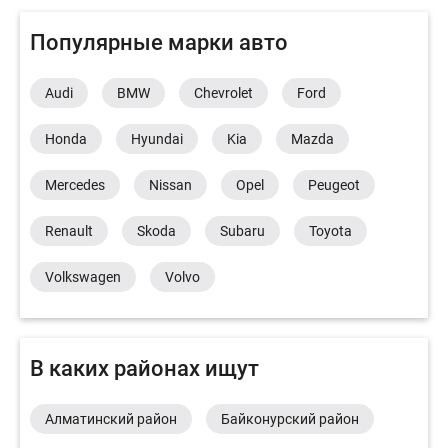
Популярные марки авто
Audi
BMW
Chevrolet
Ford
Honda
Hyundai
Kia
Mazda
Mercedes
Nissan
Opel
Peugeot
Renault
Skoda
Subaru
Toyota
Volkswagen
Volvo
В каких районах ищут
Алматинский район
Байконурский район