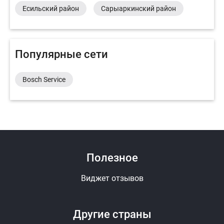
Есильский район
Сарыаркинский район
Популярные сети
Bosch Service
Полезное
Виджет отзывов
Другие страны