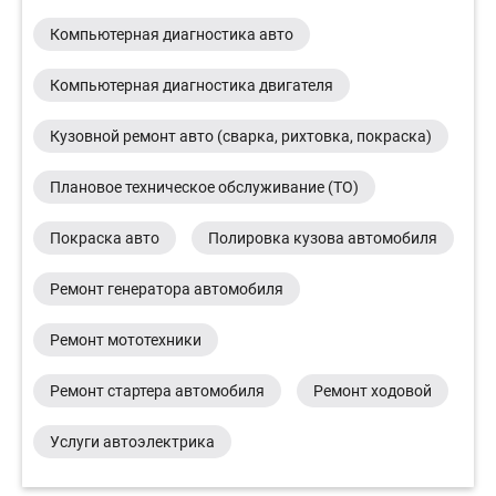
Компьютерная диагностика авто
Компьютерная диагностика двигателя
Кузовной ремонт авто (сварка, рихтовка, покраска)
Плановое техническое обслуживание (ТО)
Покраска авто
Полировка кузова автомобиля
Ремонт генератора автомобиля
Ремонт мототехники
Ремонт стартера автомобиля
Ремонт ходовой
Услуги автоэлектрика