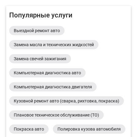
Популярные услуги
Выездной ремонт авто
Замена масла и технических жидкостей
Замена свечей зажигания
Компьютерная диагностика авто
Компьютерная диагностика двигателя
Кузовной ремонт авто (сварка, рихтовка, покраска)
Плановое техническое обслуживание (ТО)
Покраска авто
Полировка кузова автомобиля