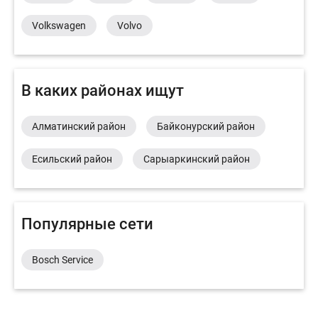
Volkswagen
Volvo
В каких районах ищут
Алматинский район
Байконурский район
Есильский район
Сарыаркинский район
Популярные сети
Bosch Service