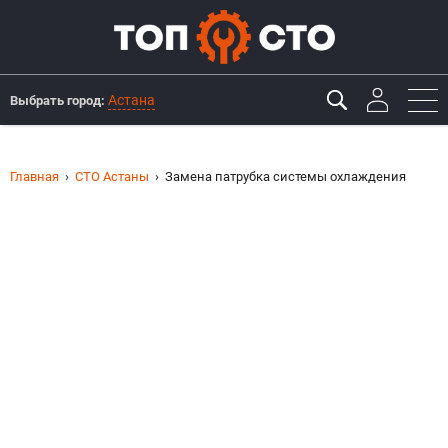
Астана
Выбрать город:
Главная
СТО Астаны
Замена патрубка системы охлаждения