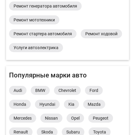
Ремонт генератора автомобиля
Ремонт мототехники
Ремонт стартера автомобиля
Ремонт ходовой
Услуги автоэлектрика
Популярные марки авто
Audi
BMW
Chevrolet
Ford
Honda
Hyundai
Kia
Mazda
Mercedes
Nissan
Opel
Peugeot
Renault
Skoda
Subaru
Toyota