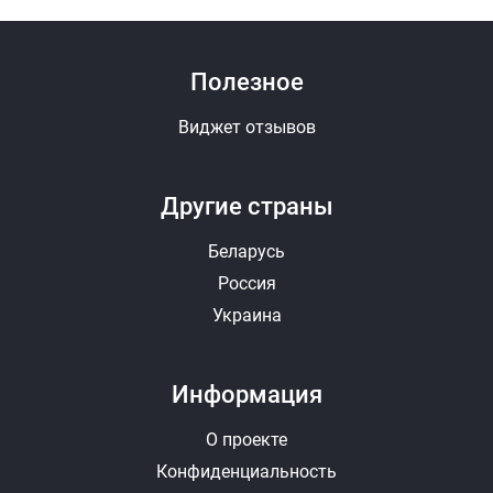
Полезное
Виджет отзывов
Другие страны
Беларусь
Россия
Украина
Информация
О проекте
Конфиденциальность