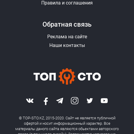
Правила и соглашения
Обратная связь
Реклама на сайте
Наши контакты
© TOP-STO.KZ, 2015-2020. Сайт не является публичной
офертой и носит информационный характер. Все
материалы даного сайта являются обьектами авторского