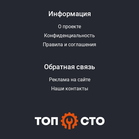
Информация
О проекте
Конфиденциальность
Правила и соглашения
Обратная связь
Реклама на сайте
Наши контакты