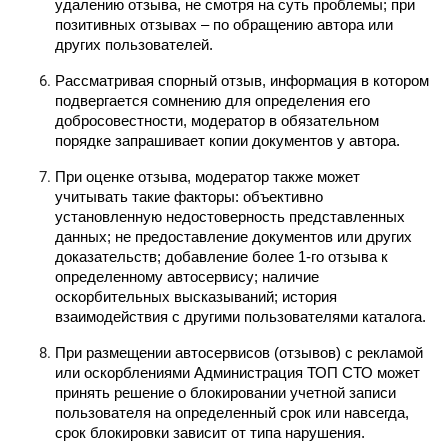
удалению отзыва, не смотря на суть проблемы; при 
позитивных отзывах – по обращению автора или 
других пользователей.
Рассматривая спорный отзыв, информация в котором 
подвергается сомнению для определения его 
добросовестности, модератор в обязательном 
порядке запрашивает копии документов у автора.
При оценке отзыва, модератор также может 
учитывать такие факторы: объективно 
установленную недостоверность представленных 
данных; не предоставление документов или других 
доказательств; добавление более 1-го отзыва к 
определенному автосервису; наличие 
оскорбительных высказываний; история 
взаимодействия с другими пользователями каталога.
При размещении автосервисов (отзывов) с рекламой 
или оскорблениями Администрация ТОП СТО может 
принять решение о блокировании учетной записи 
пользователя на определенный срок или навсегда, 
срок блокировки зависит от типа нарушения.