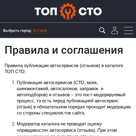
Астана
Выбрать город:
Правила и соглашения
Правила публикации автосервисов (отзывов) в каталоге 
ТОП СТО:
Публикация автосервисов (СТО, моек, 
шиномонтажей, автосалонов, заправок  и 
автоподборов) и отзывов – это пост-модерируемый 
процесс, то есть перед публикацией автосервис 
(отзыв) в обязательном порядке проходит модерацию 
со стороны специалистов сайта.
Модератор каталога не проводит оценку 
«правдивости» автосервиса (отзыва). При этом 