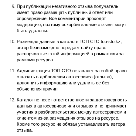
При публикации негативного отзыва получатель 
имеет право размещать публичный ответ или 
опровержение. Все комментарии проходят 
модерацию, поэтому оскорбительные отзывы могут 
быть удалены.
Размещая данные в каталоге ТОП СТО top-sto.kz, 
автор безвозмездно передает сайту право 
распоряжаться этой информацией в рамках или за 
рамками ресурса.
Администрация ТОП СТО оставляет за собой право 
отказать в добавлении автосервиса (отзыва), 
дополнить информацию или удалить ее без 
объяснения причин.
Каталог не несет ответственности за достоверность 
данных в автосервисах или отзывах и не принимает 
участия в разбирательствах между автосервисом и 
клиентом из-за размещения отзывов на ресурсе. 
Кроме того ресурс не обязан устанавливать автора 
отзыва.