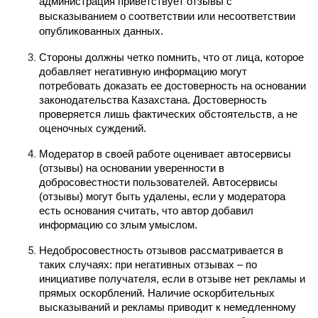
администрация приветствует отзывы с 
высказыванием о соответствии или несоответствии 
опубликованных данных.
Стороны должны четко помнить, что от лица, которое 
добавляет негативную информацию могут 
потребовать доказать ее достоверность на основании 
законодательства Казахстана. Достоверность 
проверяется лишь фактических обстоятельств, а не 
оценочных суждений.
Модератор в своей работе оценивает автосервисы 
(отзывы) на основании уверенности в 
добросовестности пользователей. Автосервисы 
(отзывы) могут быть удалены, если у модератора 
есть основания считать, что автор добавил 
информацию со злым умыслом.
Недобросовестность отзывов рассматривается в 
таких случаях: при негативных отзывах – по 
инициативе получателя, если в отзыве нет рекламы и 
прямых оскорблений. Наличие оскорбительных 
высказываний и рекламы приводит к немедленному 