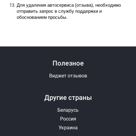
Для удаления автосервиса (отзыва), необходимо 
отправить запрос в службу поддержки и 
обоснованием просьбы.
Полезное
Виджет отзывов
Другие страны
Беларусь
Россия
Украина