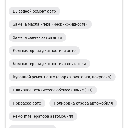
Выездной ремонт авто
Замена масла и технических жидкостей
Замена свечей зажигания
Компьютерная диагностика авто
Компьютерная диагностика двигателя
Кузовной ремонт авто (сварка, рихтовка, покраска)
Плановое техническое обслуживание (ТО)
Покраска авто
Полировка кузова автомобиля
Ремонт генератора автомобиля