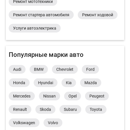
Ремонт мототехники
Ремонт стартера автомобиля
Ремонт ходовой
Услуги автоэлектрика
Популярные марки авто
Audi
BMW
Chevrolet
Ford
Honda
Hyundai
Kia
Mazda
Mercedes
Nissan
Opel
Peugeot
Renault
Skoda
Subaru
Toyota
Volkswagen
Volvo