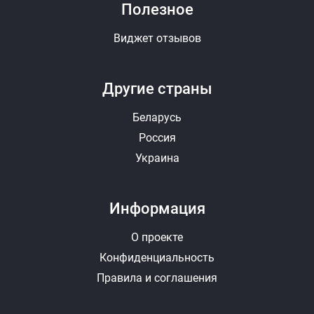
Полезное
Виджет отзывов
Другие страны
Беларусь
Россия
Украина
Информация
О проекте
Конфиденциальность
Правила и соглашения