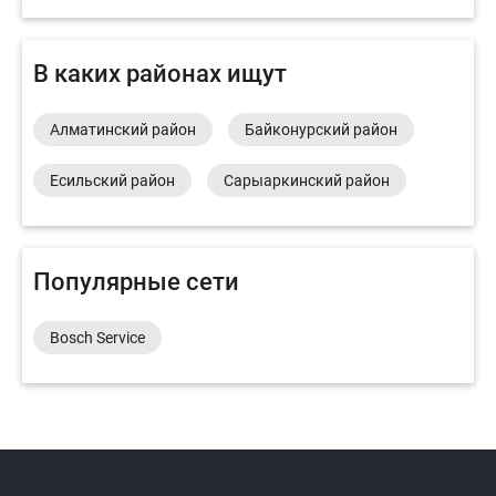
В каких районах ищут
Алматинский район
Байконурский район
Есильский район
Сарыаркинский район
Популярные сети
Bosch Service