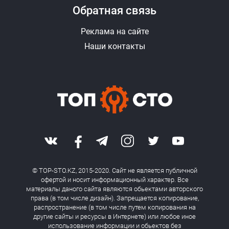
Обратная связь
Реклама на сайте
Наши контакты
© TOP-STO.KZ, 2015-2020. Сайт не является публичной
офертой и носит информационный характер. Все
материалы даного сайта являются обьектами авторского
права (в том числе дизайн). Запрещается копирование,
распространение (в том числе путем копирования на
другие сайты и ресурсы в Интернете) или любое иное
использование информации и обьектов без