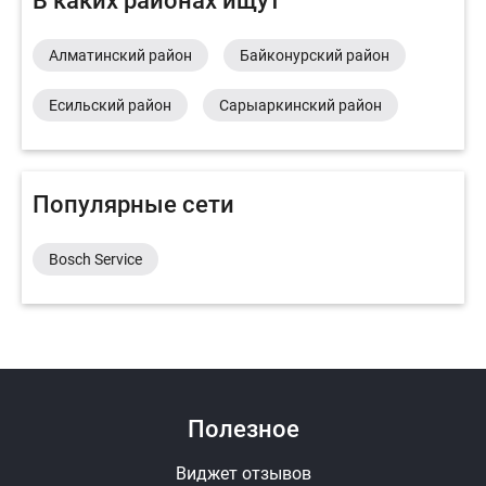
В каких районах ищут
Алматинский район
Байконурский район
Есильский район
Сарыаркинский район
Популярные сети
Bosch Service
Полезное
Виджет отзывов