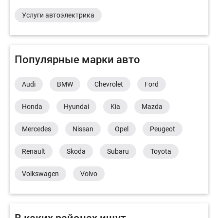
Услуги автоэлектрика
Популярные марки авто
Audi
BMW
Chevrolet
Ford
Honda
Hyundai
Kia
Mazda
Mercedes
Nissan
Opel
Peugeot
Renault
Skoda
Subaru
Toyota
Volkswagen
Volvo