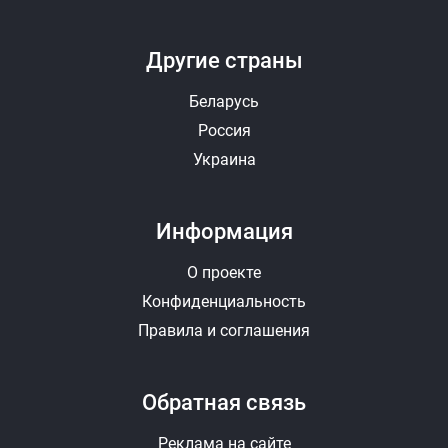
Другие страны
Беларусь
Россия
Украина
Информация
О проекте
Конфиденциальность
Правила и соглашения
Обратная связь
Реклама на сайте