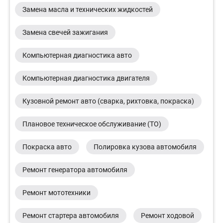
Замена масла и технических жидкостей
Замена свечей зажигания
Компьютерная диагностика авто
Компьютерная диагностика двигателя
Кузовной ремонт авто (сварка, рихтовка, покраска)
Плановое техническое обслуживание (ТО)
Покраска авто
Полировка кузова автомобиля
Ремонт генератора автомобиля
Ремонт мототехники
Ремонт стартера автомобиля
Ремонт ходовой