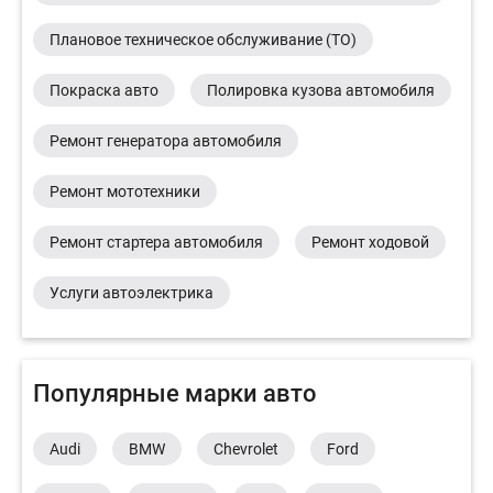
Плановое техническое обслуживание (ТО)
Покраска авто
Полировка кузова автомобиля
Ремонт генератора автомобиля
Ремонт мототехники
Ремонт стартера автомобиля
Ремонт ходовой
Услуги автоэлектрика
Популярные марки авто
Audi
BMW
Chevrolet
Ford