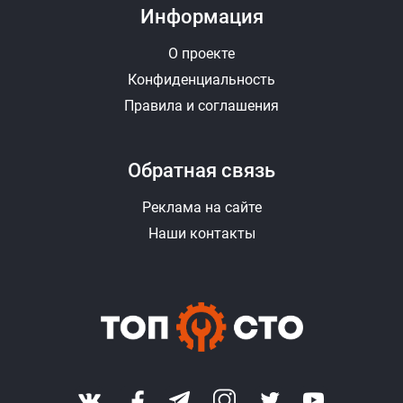
Информация
О проекте
Конфиденциальность
Правила и соглашения
Обратная связь
Реклама на сайте
Наши контакты