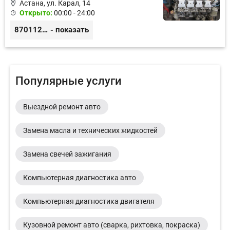
Астана, ул. Карал, 14
Открыто:
00:00 - 24:00
87011245925
- показать
Популярные услуги
Выездной ремонт авто
Замена масла и технических жидкостей
Замена свечей зажигания
Компьютерная диагностика авто
Компьютерная диагностика двигателя
Кузовной ремонт авто (сварка, рихтовка, покраска)