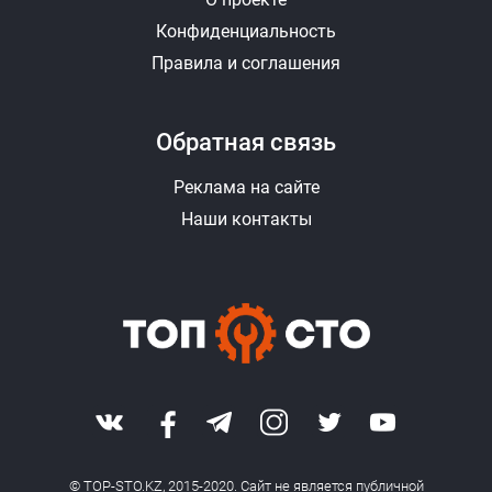
Конфиденциальность
Правила и соглашения
Обратная связь
Реклама на сайте
Наши контакты
© TOP-STO.KZ, 2015-2020. Сайт не является публичной