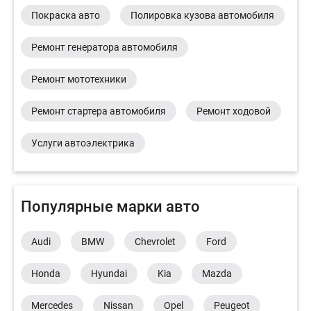
Покраска авто
Полировка кузова автомобиля
Ремонт генератора автомобиля
Ремонт мототехники
Ремонт стартера автомобиля
Ремонт ходовой
Услуги автоэлектрика
Популярные марки авто
Audi
BMW
Chevrolet
Ford
Honda
Hyundai
Kia
Mazda
Mercedes
Nissan
Opel
Peugeot