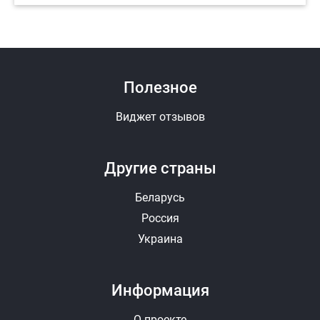
Полезное
Виджет отзывов
Другие страны
Беларусь
Россия
Украина
Информация
О проекте