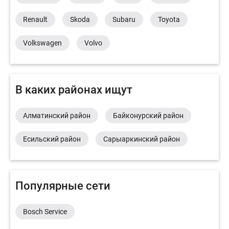
Renault
Skoda
Subaru
Toyota
Volkswagen
Volvo
В каких районах ищут
Алматинский район
Байконурский район
Есильский район
Сарыаркинский район
Популярные сети
Bosch Service