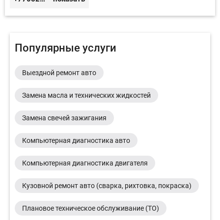
Популярные услуги
Выездной ремонт авто
Замена масла и технических жидкостей
Замена свечей зажигания
Компьютерная диагностика авто
Компьютерная диагностика двигателя
Кузовной ремонт авто (сварка, рихтовка, покраска)
Плановое техническое обслуживание (ТО)