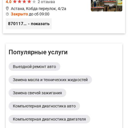
4.0
2 отзыва
Астана, Кобда переулок, 4/2а
Закрыто
до сб 09:00
87011754444
- показать
Популярные услуги
Выездной ремонт авто
Замена масла и технических жидкостей
Замена свечей зажигания
Компьютерная диагностика авто
Компьютерная диагностика двигателя