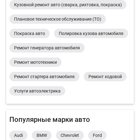
Кузовной ремонт авто (сварка, рихтовка, покраска)
Плановое техническое обслуживание (ТО)
Покраска авто
Полировка кузова автомобиля
Ремонт генератора автомобиля
Ремонт мототехники
Ремонт стартера автомобиля
Ремонт ходовой
Услуги автоэлектрика
Популярные марки авто
Audi
BMW
Chevrolet
Ford