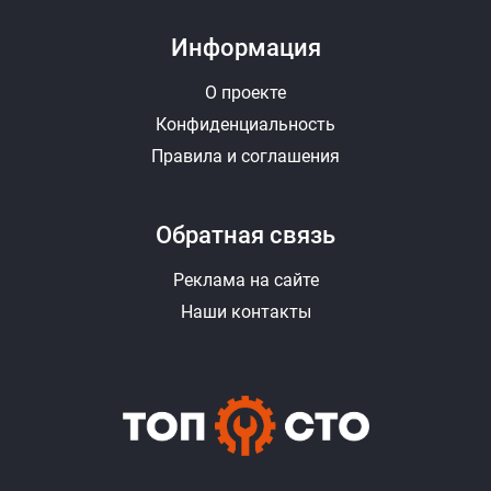
Информация
О проекте
Конфиденциальность
Правила и соглашения
Обратная связь
Реклама на сайте
Наши контакты