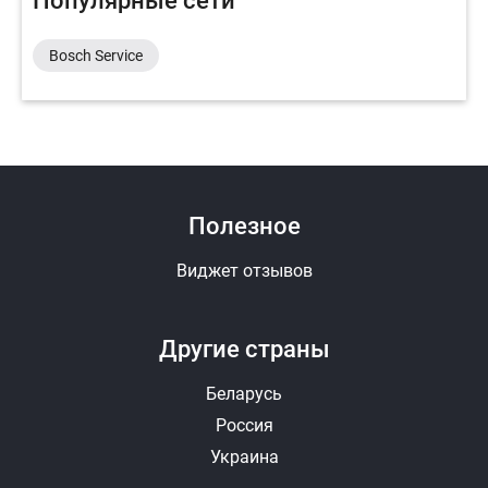
Популярные сети
Bosch Service
Полезное
Виджет отзывов
Другие страны
Беларусь
Россия
Украина