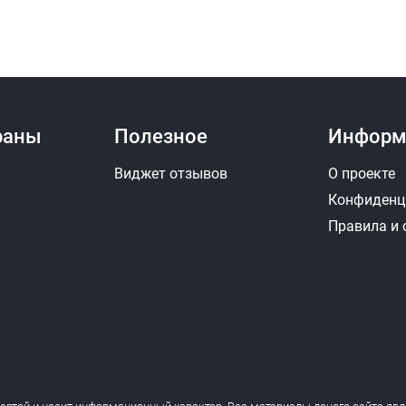
раны
Полезное
Информ
Виджет отзывов
О проекте
Конфиденц
Правила и