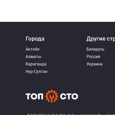
Города
Другие ст
Актобе
Беларусь
Алматы
Россия
Караганда
Украина
Нур-Султан