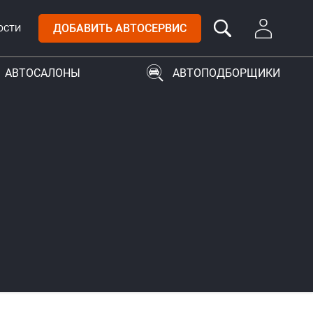
ДОБАВИТЬ АВТОСЕРВИС
ОСТИ
АВТОСАЛОНЫ
АВТОПОДБОРЩИКИ