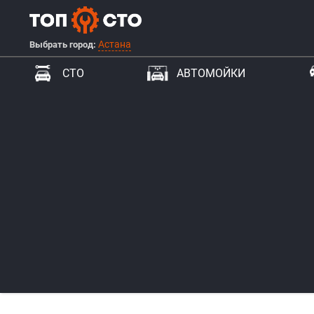
Астана
Выбрать город:
СТО
АВТОМОЙКИ