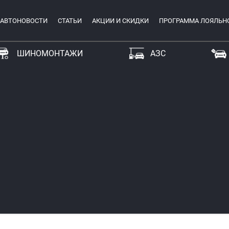
АВТОНОВОСТИ
СТАТЬИ
АКЦИИ И СКИДКИ
ПРОГРАММА ЛОЯЛЬН
ШИНОМОНТАЖИ
АЗС