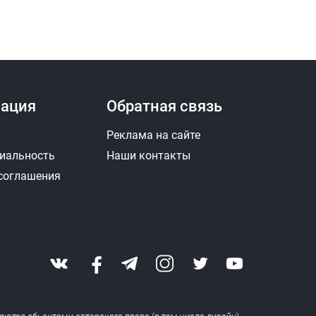
ация
Обратная связь
Реклама на сайте
иальность
Наши контакты
 соглашения