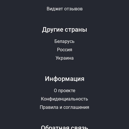
Виджет отзывов
Другие страны
Беларусь
Россия
Украина
Информация
О проекте
Конфиденциальность
Правила и соглашения
Обратная связь