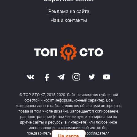
Реклама на сайте
Наши контакты
© TOP-STO.KZ, 2015-2020. Сайт не является публичной
офертой и носит информационный характер. Все
материалы даного сайта являются обьектами авторского
права (в том числе дизайн). Запрещается копирование,
распространение (в том числе путем копирования на
другие сайты и ресурсы в Интернете) или любое иное
использование информации и обьектов без
предварительного согласия правообладателя.
На карте