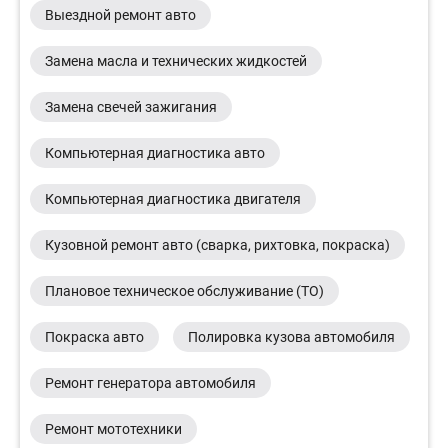
Выездной ремонт авто
Замена масла и технических жидкостей
Замена свечей зажигания
Компьютерная диагностика авто
Компьютерная диагностика двигателя
Кузовной ремонт авто (сварка, рихтовка, покраска)
Плановое техническое обслуживание (ТО)
Покраска авто
Полировка кузова автомобиля
Ремонт генератора автомобиля
Ремонт мототехники