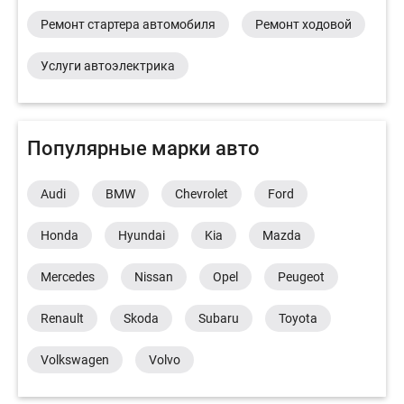
Ремонт стартера автомобиля
Ремонт ходовой
Услуги автоэлектрика
Популярные марки авто
Audi
BMW
Chevrolet
Ford
Honda
Hyundai
Kia
Mazda
Mercedes
Nissan
Opel
Peugeot
Renault
Skoda
Subaru
Toyota
Volkswagen
Volvo