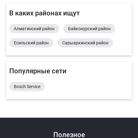
В каких районах ищут
Алматинский район
Байконурский район
Есильский район
Сарыаркинский район
Популярные сети
Bosch Service
Полезное