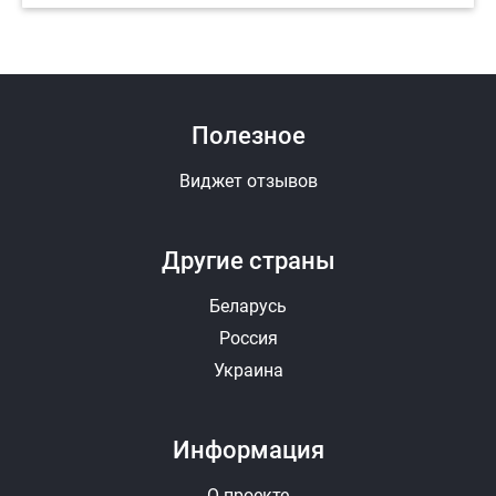
Полезное
Виджет отзывов
Другие страны
Беларусь
Россия
Украина
Информация
О проекте