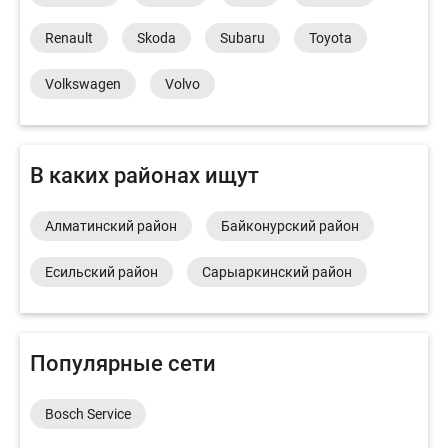
Renault
Skoda
Subaru
Toyota
Volkswagen
Volvo
В каких районах ищут
Алматинский район
Байконурский район
Есильский район
Сарыаркинский район
Популярные сети
Bosch Service