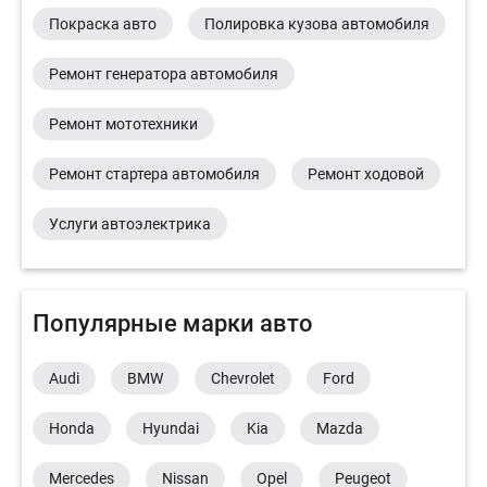
Покраска авто
Полировка кузова автомобиля
Ремонт генератора автомобиля
Ремонт мототехники
Ремонт стартера автомобиля
Ремонт ходовой
Услуги автоэлектрика
Популярные марки авто
Audi
BMW
Chevrolet
Ford
Honda
Hyundai
Kia
Mazda
Mercedes
Nissan
Opel
Peugeot