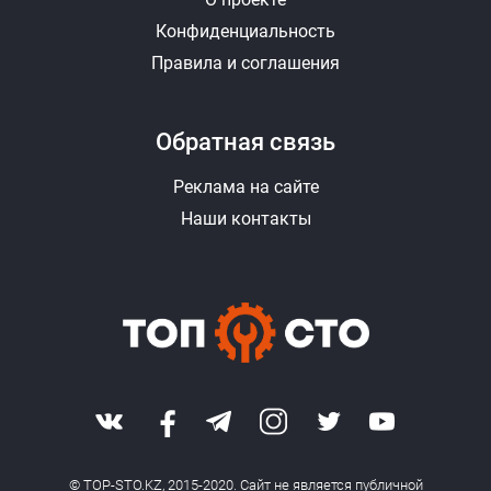
Конфиденциальность
Правила и соглашения
Обратная связь
Реклама на сайте
Наши контакты
© TOP-STO.KZ, 2015-2020. Сайт не является публичной