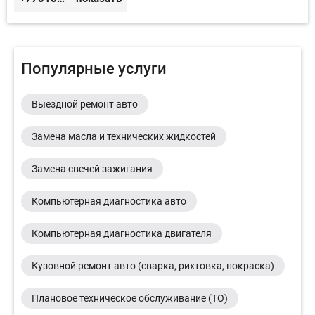
Популярные услуги
Выездной ремонт авто
Замена масла и технических жидкостей
Замена свечей зажигания
Компьютерная диагностика авто
Компьютерная диагностика двигателя
Кузовной ремонт авто (сварка, рихтовка, покраска)
Плановое техническое обслуживание (ТО)