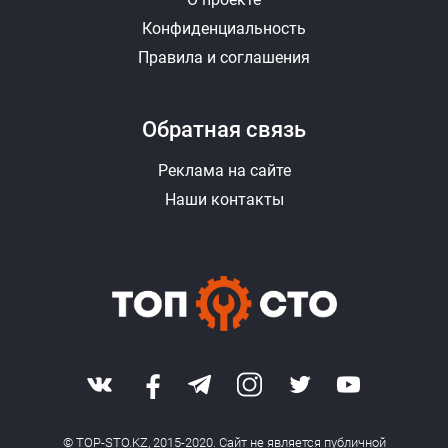
Конфиденциальность
Правила и соглашения
Обратная связь
Реклама на сайте
Наши контакты
© TOP-STO.KZ, 2015-2020. Сайт не является публичной