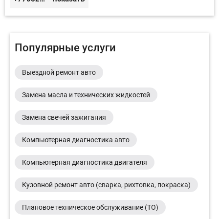
Популярные услуги
Выездной ремонт авто
Замена масла и технических жидкостей
Замена свечей зажигания
Компьютерная диагностика авто
Компьютерная диагностика двигателя
Кузовной ремонт авто (сварка, рихтовка, покраска)
Плановое техническое обслуживание (ТО)