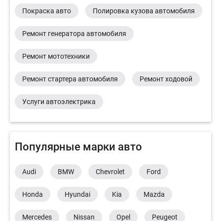
Покраска авто
Полировка кузова автомобиля
Ремонт генератора автомобиля
Ремонт мототехники
Ремонт стартера автомобиля
Ремонт ходовой
Услуги автоэлектрика
Популярные марки авто
Audi
BMW
Chevrolet
Ford
Honda
Hyundai
Kia
Mazda
Mercedes
Nissan
Opel
Peugeot