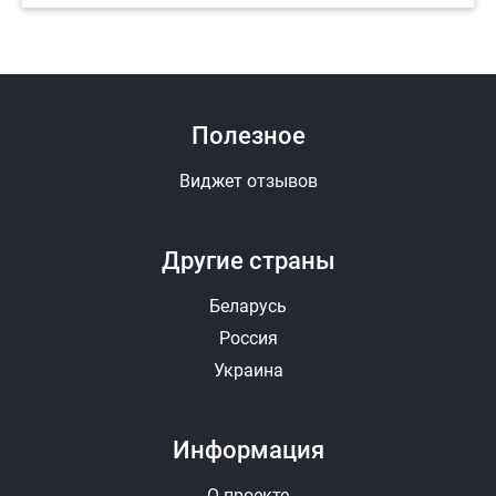
Полезное
Виджет отзывов
Другие страны
Беларусь
Россия
Украина
Информация
О проекте