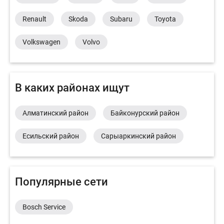
Renault
Skoda
Subaru
Toyota
Volkswagen
Volvo
В каких районах ищут
Алматинский район
Байконурский район
Есильский район
Сарыаркинский район
Популярные сети
Bosch Service