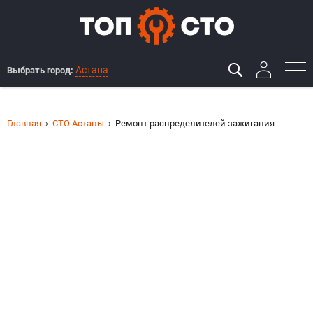
Астана
Выбрать город:
Главная
СТО Астаны
Ремонт распределителей зажигания