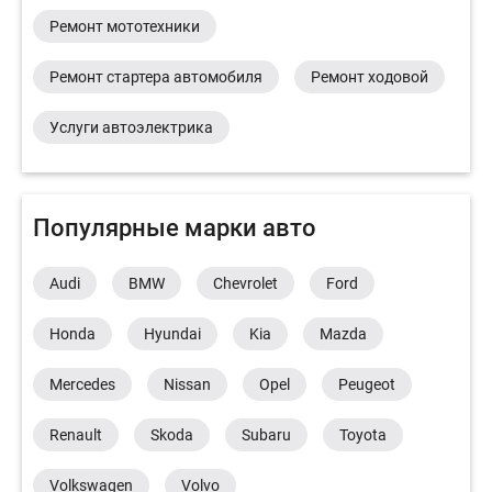
Ремонт мототехники
Ремонт стартера автомобиля
Ремонт ходовой
Услуги автоэлектрика
Популярные марки авто
Audi
BMW
Chevrolet
Ford
Honda
Hyundai
Kia
Mazda
Mercedes
Nissan
Opel
Peugeot
Renault
Skoda
Subaru
Toyota
Volkswagen
Volvo