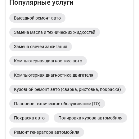
Популярные услуги
Выездной ремонт авто
Замена масла и технических жидкостей
Замена свечей зажигания
Компьютерная диагностика авто
Компьютерная диагностика двигателя
Кузовной ремонт авто (сварка, рихтовка, покраска)
Плановое техническое обслуживание (ТО)
Покраска авто
Полировка кузова автомобиля
Ремонт генератора автомобиля