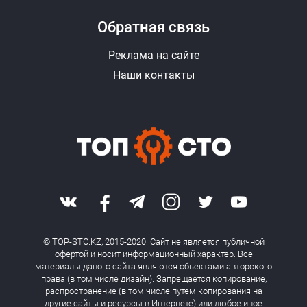
Обратная связь
Реклама на сайте
Наши контакты
© TOP-STO.KZ, 2015-2020. Сайт не является публичной
офертой и носит информационный характер. Все
материалы даного сайта являются обьектами авторского
права (в том числе дизайн). Запрещается копирование,
распространение (в том числе путем копирования на
другие сайты и ресурсы в Интернете) или любое иное