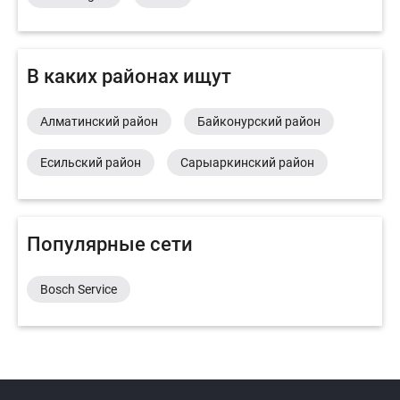
В каких районах ищут
Алматинский район
Байконурский район
Есильский район
Сарыаркинский район
Популярные сети
Bosch Service