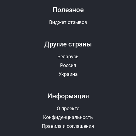
Полезное
Виджет отзывов
Другие страны
Беларусь
Россия
Украина
Информация
О проекте
Конфиденциальность
Правила и соглашения