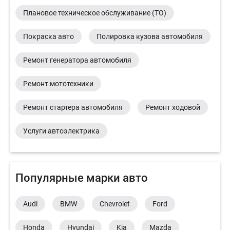
Плановое техническое обслуживание (ТО)
Покраска авто
Полировка кузова автомобиля
Ремонт генератора автомобиля
Ремонт мототехники
Ремонт стартера автомобиля
Ремонт ходовой
Услуги автоэлектрика
Популярные марки авто
Audi
BMW
Chevrolet
Ford
Honda
Hyundai
Kia
Mazda