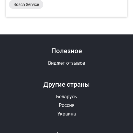
Bosch Service
Полезное
Виджет отзывов
Другие страны
Беларусь
Россия
Украина