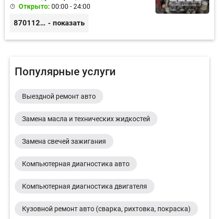
Открыто:
00:00 - 24:00
87011245925
- показать
Популярные услуги
Выездной ремонт авто
Замена масла и технических жидкостей
Замена свечей зажигания
Компьютерная диагностика авто
Компьютерная диагностика двигателя
Кузовной ремонт авто (сварка, рихтовка, покраска)