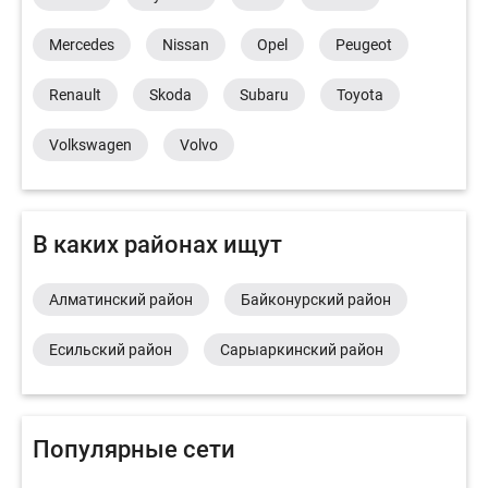
Mercedes
Nissan
Opel
Peugeot
Renault
Skoda
Subaru
Toyota
Volkswagen
Volvo
В каких районах ищут
Алматинский район
Байконурский район
Есильский район
Сарыаркинский район
Популярные сети