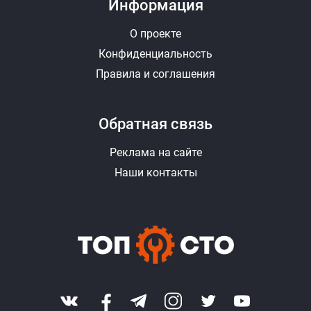
Информация
О проекте
Конфиденциальность
Правила и соглашения
Обратная связь
Реклама на сайте
Наши контакты