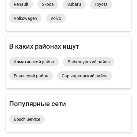
Renault
Skoda
Subaru
Toyota
Volkswagen
Volvo
В каких районах ищут
Алматинский район
Байконурский район
Есильский район
Сарыаркинский район
Популярные сети
Bosch Service