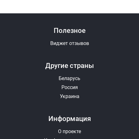
Полезное
Виджет отзывов
Другие страны
Беларусь
Россия
Украина
Информация
О проекте