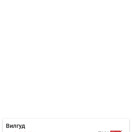
Вилгуд