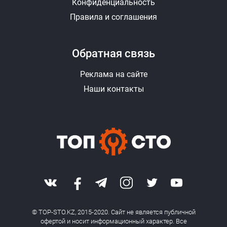
Конфиденциальность
Правила и соглашения
Обратная связь
Реклама на сайте
Наши контакты
© TOP-STO.KZ, 2015-2020. Сайт не является публичной
офертой и носит информационный характер. Все