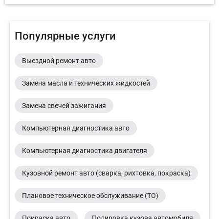
Популярные услуги
Выездной ремонт авто
Замена масла и технических жидкостей
Замена свечей зажигания
Компьютерная диагностика авто
Компьютерная диагностика двигателя
Кузовной ремонт авто (сварка, рихтовка, покраска)
Плановое техническое обслуживание (ТО)
Покраска авто
Полировка кузова автомобиля