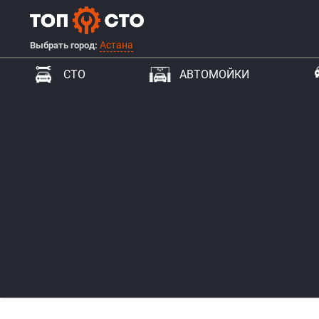
Астана
Выбрать город:
СТО
АВТОМОЙКИ