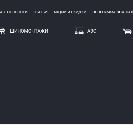
АВТОНОВОСТИ
СТАТЬИ
АКЦИИ И СКИДКИ
ПРОГРАММА ЛОЯЛЬН
ШИНОМОНТАЖИ
АЗС