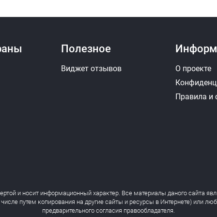
раны
Полезное
Информ
Виджет отзывов
О проекте
Конфиденц
Правила и
фертой и носит информационный характер. Все материалы даного сайта явл
 числе путем копирования на другие сайты и ресурсы в Интернете) или лю
предварительного согласия правообладателя.