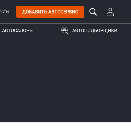
ДОБАВИТЬ АВТОСЕРВИС
ОСТИ
АВТОСАЛОНЫ
АВТОПОДБОРЩИКИ