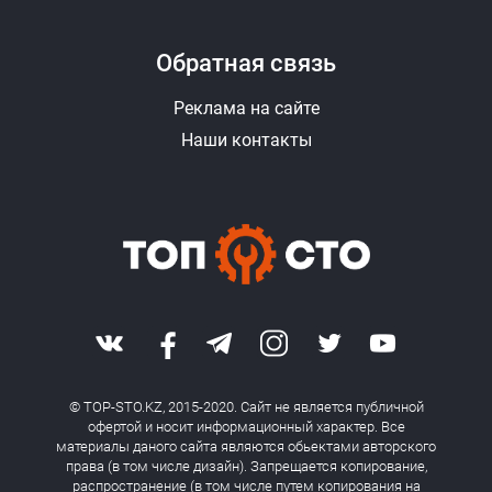
Обратная связь
Реклама на сайте
Наши контакты
© TOP-STO.KZ, 2015-2020. Сайт не является публичной
офертой и носит информационный характер. Все
материалы даного сайта являются обьектами авторского
права (в том числе дизайн). Запрещается копирование,
распространение (в том числе путем копирования на