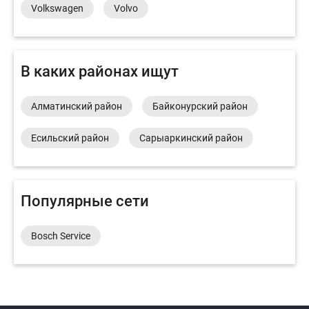
Volkswagen
Volvo
В каких районах ищут
Алматинский район
Байконурский район
Есильский район
Сарыаркинский район
Популярные сети
Bosch Service