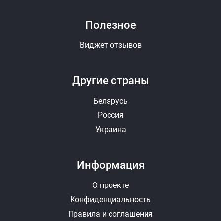
Полезное
Виджет отзывов
Другие страны
Беларусь
Россия
Украина
Информация
О проекте
Конфиденциальность
Правила и соглашения