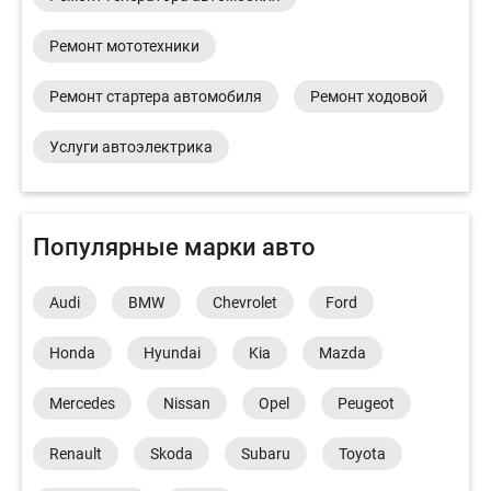
Ремонт мототехники
Ремонт стартера автомобиля
Ремонт ходовой
Услуги автоэлектрика
Популярные марки авто
Audi
BMW
Chevrolet
Ford
Honda
Hyundai
Kia
Mazda
Mercedes
Nissan
Opel
Peugeot
Renault
Skoda
Subaru
Toyota