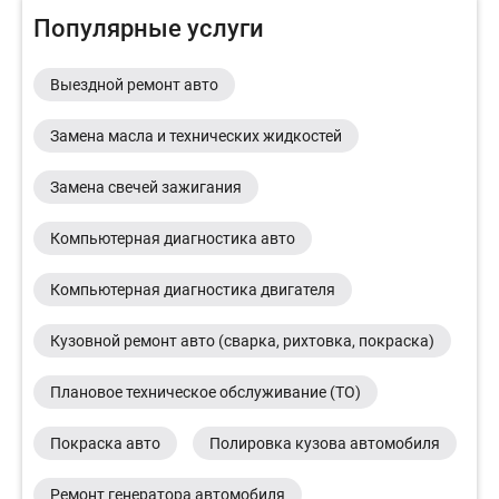
Популярные услуги
Выездной ремонт авто
Замена масла и технических жидкостей
Замена свечей зажигания
Компьютерная диагностика авто
Компьютерная диагностика двигателя
Кузовной ремонт авто (сварка, рихтовка, покраска)
Плановое техническое обслуживание (ТО)
Покраска авто
Полировка кузова автомобиля
Ремонт генератора автомобиля