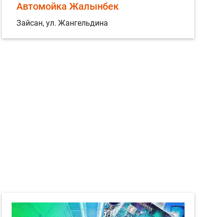
Автомойка Жалынбек
Зайсан, ул. Жангельдина