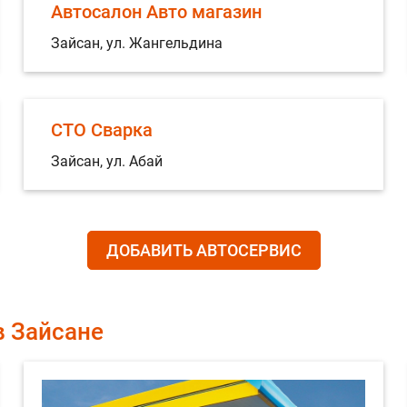
Автосалон Авто магазин
Зайсан, ул. Жангельдина
СТО Сварка
Зайсан, ул. Абай
ДОБАВИТЬ АВТОСЕРВИС
в Зайсане