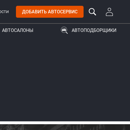
ДОБАВИТЬ АВТОСЕРВИС
ОСТИ
АВТОСАЛОНЫ
АВТОПОДБОРЩИКИ