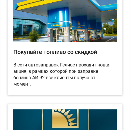
Покупайте топливо со скидкой
В сети автозаправок Гелиос проходит новая
акция, в рамках которой при заправке
бензина АИ-92 все клиенты получают
момент...