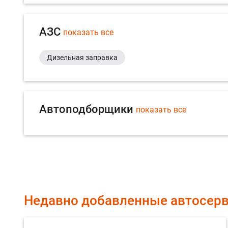
АЗС
показать все
Дизельная заправка
Автоподборщики
показать все
Недавно добавленные автосер