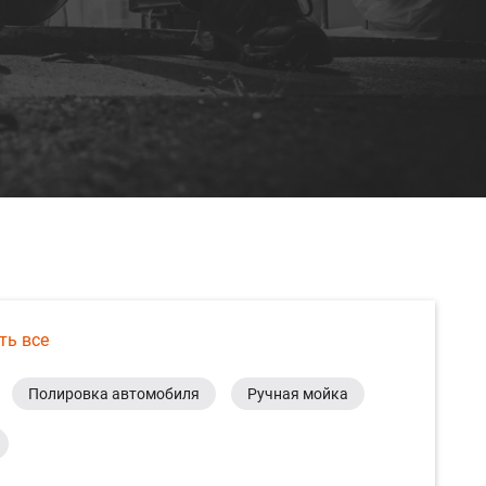
ть все
Полировка автомобиля
Ручная мойка