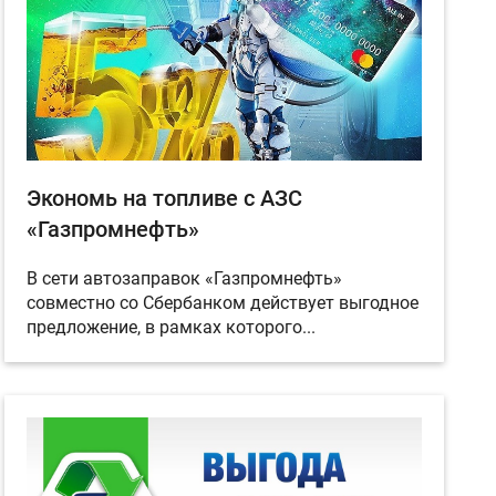
Экономь на топливе с АЗС
«Газпромнефть»
В сети автозаправок «Газпромнефть»
совместно со Сбербанком действует выгодное
предложение, в рамках которого...