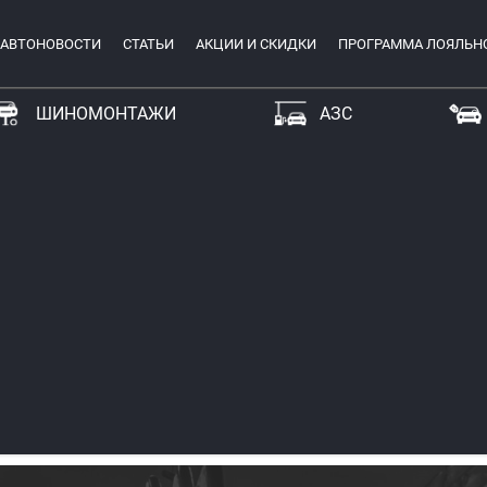
АВТОНОВОСТИ
СТАТЬИ
АКЦИИ И СКИДКИ
ПРОГРАММА ЛОЯЛЬН
ШИНОМОНТАЖИ
АЗС