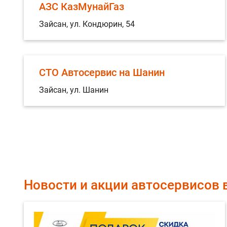
АЗС КазМунайГаз
Зайсан, ул. Кондюрин, 54
СТО Автосервис на Шанин
Зайсан, ул. Шанин
Новости и акции автосервисов 