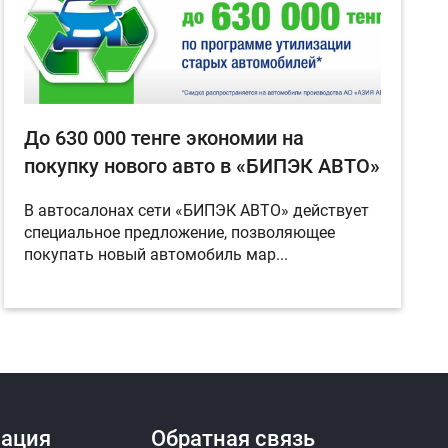
До 630 000 тенге экономии на
покупку нового авто в «БИПЭК АВТО»
В автосалонах сети «БИПЭК АВТО» действует
специальное предложение, позволяющее
покупать новый автомобиль мар...
ация
Обратная связь