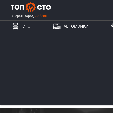
Зайсан
Выбрать город:
СТО
АВТОМОЙКИ