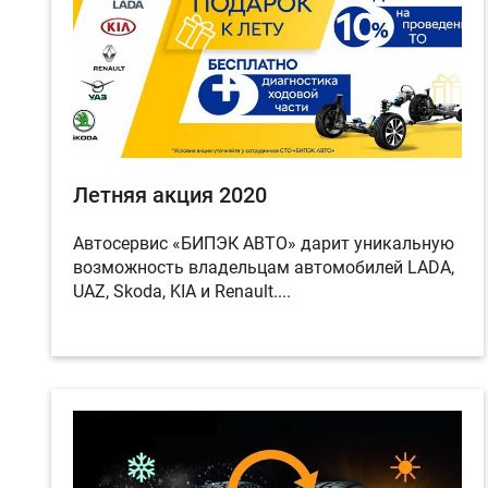
Летняя акция 2020
Автосервис «БИПЭК АВТО» дарит уникальную
возможность владельцам автомобилей LADA,
UAZ, Skoda, KIA и Renault....