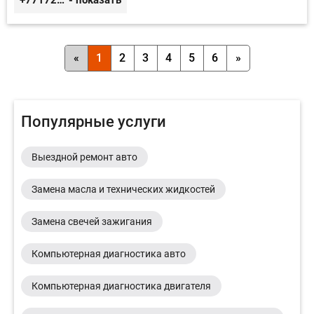
«
1
2
3
4
5
6
»
Популярные услуги
Выездной ремонт авто
Замена масла и технических жидкостей
Замена свечей зажигания
Компьютерная диагностика авто
Компьютерная диагностика двигателя