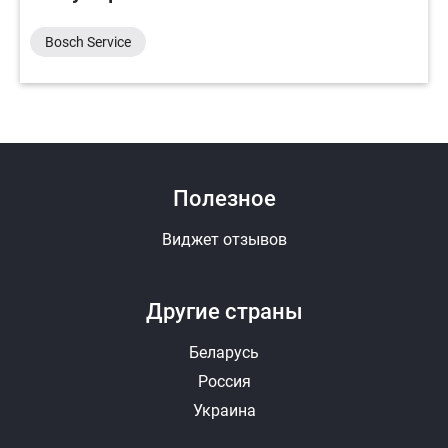
Bosch Service
Полезное
Виджет отзывов
Другие страны
Беларусь
Россия
Украина