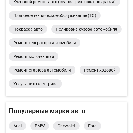
Кузовной ремонт авто (сварка, рихтовка, покраска)
Плановое техническое обслуживание (ТО)
Покраска авто
Полировка кузова автомобиля
Ремонт генератора автомобиля
Ремонт мототехники
Ремонт стартера автомобиля
Ремонт ходовой
Услуги автоэлектрика
Популярные марки авто
Audi
BMW
Chevrolet
Ford