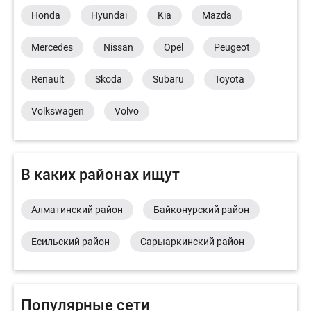
Honda
Hyundai
Kia
Mazda
Mercedes
Nissan
Opel
Peugeot
Renault
Skoda
Subaru
Toyota
Volkswagen
Volvo
В каких районах ищут
Алматинский район
Байконурский район
Есильский район
Сарыаркинский район
Популярные сети