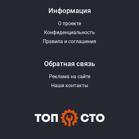
Информация
О проекте
Конфиденциальность
Правила и соглашения
Обратная связь
Реклама на сайте
Наши контакты