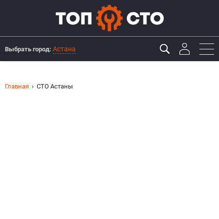
Астана
Выбрать город:
Главная
СТО Астаны