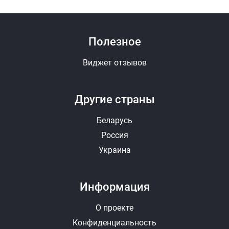
Полезное
Виджет отзывов
Другие страны
Беларусь
Россия
Украина
Информация
О проекте
Конфиденциальность