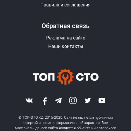
Правила и соглашения
Обратная связь
Реклама на сайте
Наши контакты
© TOP-STO.KZ, 2015-2020. Сайт не является публичной
офертой и носит информационный характер. Все
материалы даного сайта являются обьектами авторского