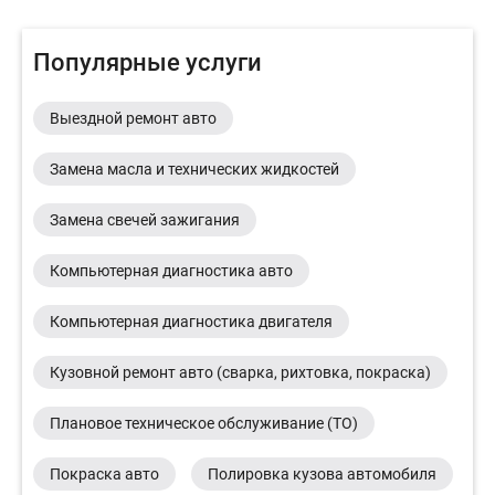
Популярные услуги
Выездной ремонт авто
Замена масла и технических жидкостей
Замена свечей зажигания
Компьютерная диагностика авто
Компьютерная диагностика двигателя
Кузовной ремонт авто (сварка, рихтовка, покраска)
Плановое техническое обслуживание (ТО)
Покраска авто
Полировка кузова автомобиля