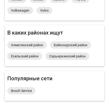
Volkswagen
Volvo
В каких районах ищут
Алматинский район
Байконурский район
Есильский район
Сарыаркинский район
Популярные сети
Bosch Service