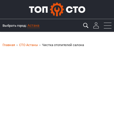
Астана
Выбрать город:
Главная
СТО Астаны
Чистка отопителей салона