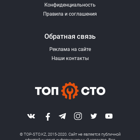
Конфиденциальность
Правила и соглашения
Обратная связь
Реклама на сайте
Наши контакты
© TOP-STO.KZ, 2015-2020. Сайт не является публичной
офертой и носит информационный характер. Все