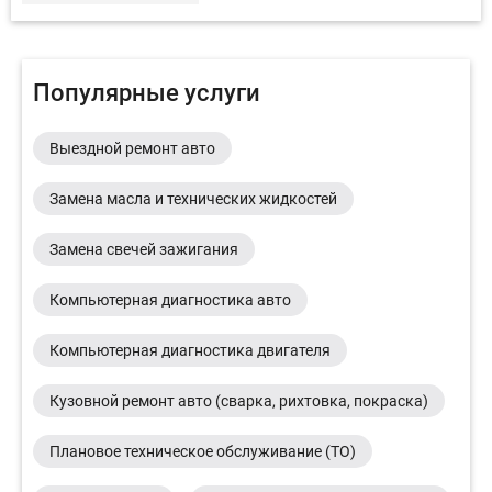
Популярные услуги
Выездной ремонт авто
Замена масла и технических жидкостей
Замена свечей зажигания
Компьютерная диагностика авто
Компьютерная диагностика двигателя
Кузовной ремонт авто (сварка, рихтовка, покраска)
Плановое техническое обслуживание (ТО)