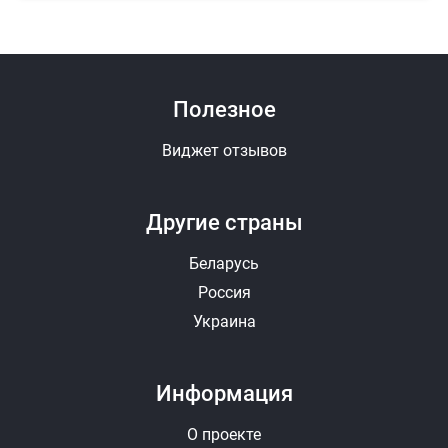
Полезное
Виджет отзывов
Другие страны
Беларусь
Россия
Украина
Информация
О проекте