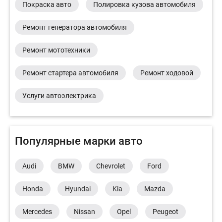
Покраска авто
Полировка кузова автомобиля
Ремонт генератора автомобиля
Ремонт мототехники
Ремонт стартера автомобиля
Ремонт ходовой
Услуги автоэлектрика
Популярные марки авто
Audi
BMW
Chevrolet
Ford
Honda
Hyundai
Kia
Mazda
Mercedes
Nissan
Opel
Peugeot