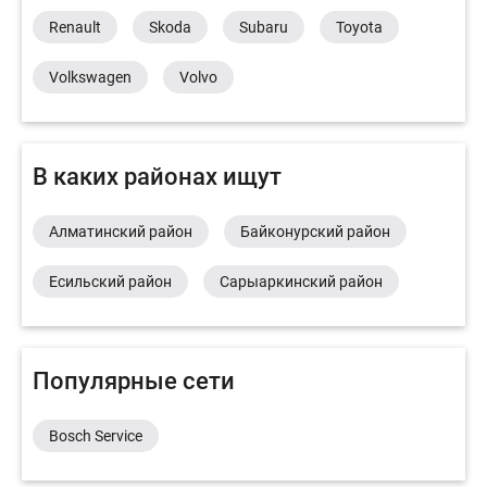
Renault
Skoda
Subaru
Toyota
Volkswagen
Volvo
В каких районах ищут
Алматинский район
Байконурский район
Есильский район
Сарыаркинский район
Популярные сети
Bosch Service