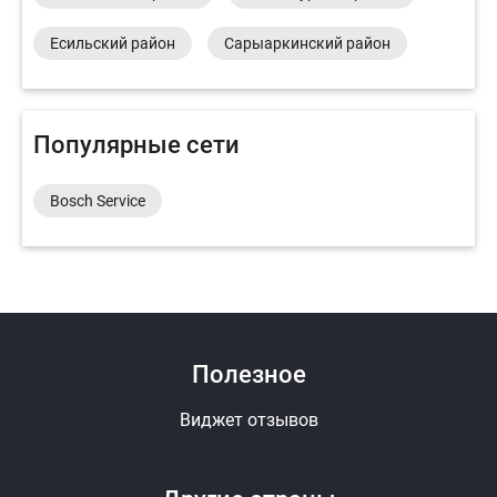
Есильский район
Сарыаркинский район
Популярные сети
Bosch Service
Полезное
Виджет отзывов