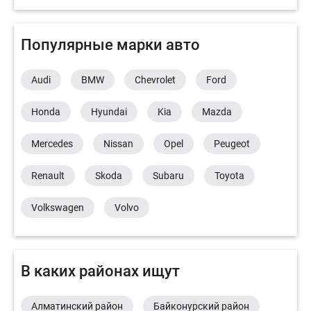
Популярные марки авто
Audi
BMW
Chevrolet
Ford
Honda
Hyundai
Kia
Mazda
Mercedes
Nissan
Opel
Peugeot
Renault
Skoda
Subaru
Toyota
Volkswagen
Volvo
В каких районах ищут
Алматинский район
Байконурский район