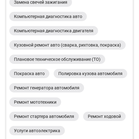
Замена свечей зажигания
Компьютерная диагностика авто
Компьютерная диагностика двигателя
Кузовной ремонт авто (сварка, рихтовка, покраска)
Плановое техническое обслуживание (ТО)
Покраска авто
Полировка кузова автомобиля
Ремонт генератора автомобиля
Ремонт мототехники
Ремонт стартера автомобиля
Ремонт ходовой
Услуги автоэлектрика