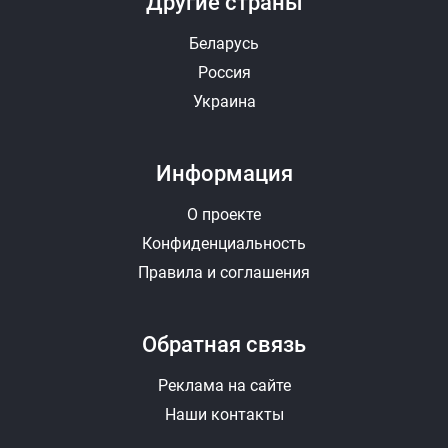
Другие страны
Беларусь
Россия
Украина
Информация
О проекте
Конфиденциальность
Правила и соглашения
Обратная связь
Реклама на сайте
Наши контакты