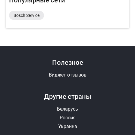
Популярные сети
Bosch Service
Полезное
Виджет отзывов
Другие страны
Беларусь
Россия
Украина