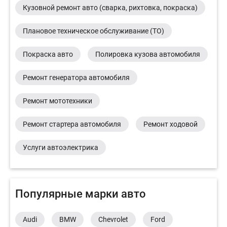
Кузовной ремонт авто (сварка, рихтовка, покраска)
Плановое техническое обслуживание (ТО)
Покраска авто
Полировка кузова автомобиля
Ремонт генератора автомобиля
Ремонт мототехники
Ремонт стартера автомобиля
Ремонт ходовой
Услуги автоэлектрика
Популярные марки авто
Audi
BMW
Chevrolet
Ford