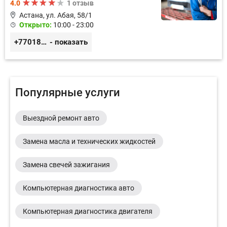
4.0
1 отзыв
Астана, ул. Абая, 58/1
Открыто:
10:00 - 23:00
+77018150536
- показать
Популярные услуги
Выездной ремонт авто
Замена масла и технических жидкостей
Замена свечей зажигания
Компьютерная диагностика авто
Компьютерная диагностика двигателя