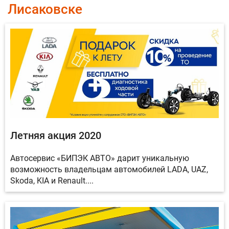
Лисаковске
Летняя акция 2020
Автосервис «БИПЭК АВТО» дарит уникальную
возможность владельцам автомобилей LADA, UAZ,
Skoda, KIA и Renault....