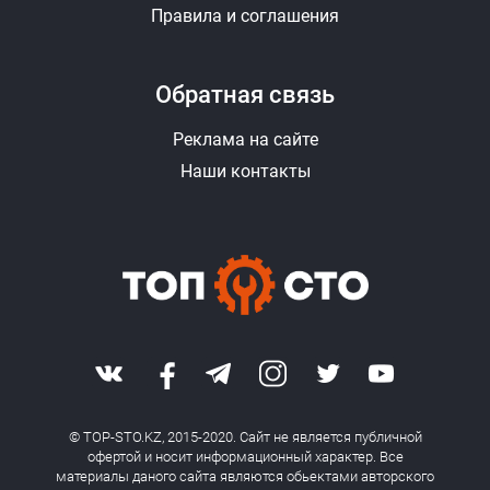
Правила и соглашения
Обратная связь
Реклама на сайте
Наши контакты
© TOP-STO.KZ, 2015-2020. Сайт не является публичной
офертой и носит информационный характер. Все
материалы даного сайта являются обьектами авторского