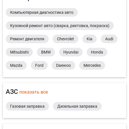
Компьютерная диагностика авто
Кузовной ремонт авто (сварка, рихтовка, покраска)
Ремонт двигателя
Chevrolet
Kia
Audi
Mitsubishi
BMW
Hyundai
Honda
Mazda
Ford
Daewoo
Mercedes
АЗС
показать все
Газовая заправка
Дизельная заправка