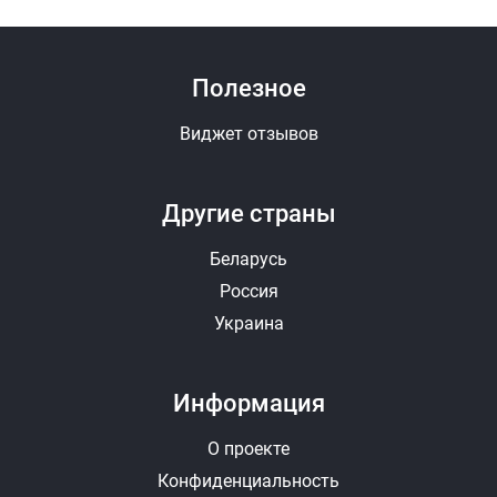
Полезное
Виджет отзывов
Другие страны
Беларусь
Россия
Украина
Информация
О проекте
Конфиденциальность