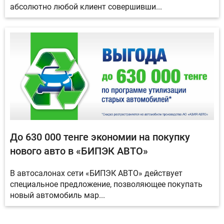
абсолютно любой клиент совершивши...
До 630 000 тенге экономии на покупку
нового авто в «БИПЭК АВТО»
В автосалонах сети «БИПЭК АВТО» действует
специальное предложение, позволяющее покупать
новый автомобиль мар...