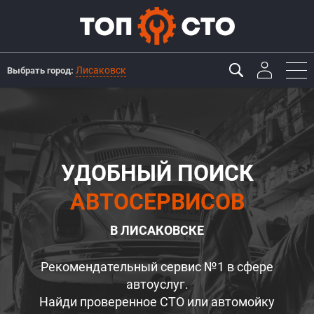
Лисаковск
Выбрать город:
УДОБНЫЙ ПОИСК
АВТОСЕРВИСОВ
В ЛИСАКОВСКЕ
Рекомендательный сервис №1 в сфере
автоуслуг.
Найди проверенное СТО или автомойку