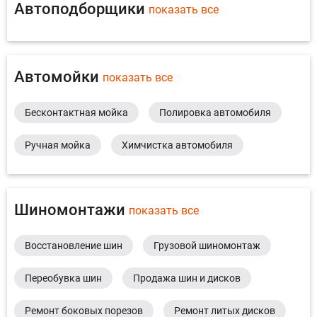
Автоподборщики
показать все
Автомойки
показать все
Бесконтактная мойка
Полировка автомобиля
Ручная мойка
Химчистка автомобиля
Шиномонтажи
показать все
Восстановление шин
Грузовой шиномонтаж
Переобувка шин
Продажа шин и дисков
Ремонт боковых порезов
Ремонт литых дисков