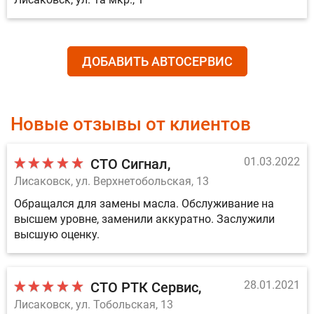
ДОБАВИТЬ АВТОСЕРВИС
Новые отзывы от клиентов
01.03.2022
СТО Сигнал
Лисаковск, ул. Верхнетобольская, 13
Обращался для замены масла. Обслуживание на
высшем уровне, заменили аккуратно. Заслужили
высшую оценку.
28.01.2021
СТО РТК Сервис
Лисаковск, ул. Тобольская, 13