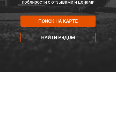
поблизости с отзывами и ценами
ПОИСК НА КАРТЕ
НАЙТИ РЯДОМ