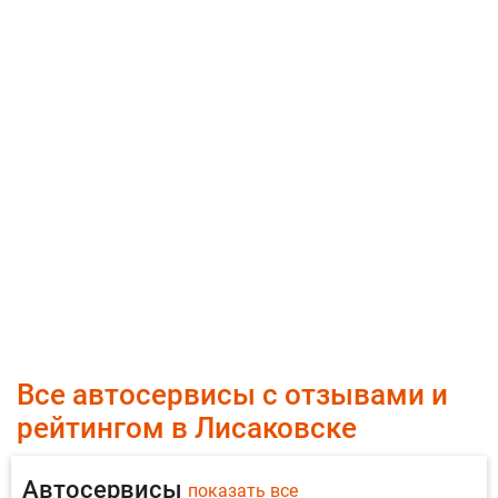
Все автосервисы с отзывами и
рейтингом в Лисаковске
Автосервисы
показать все