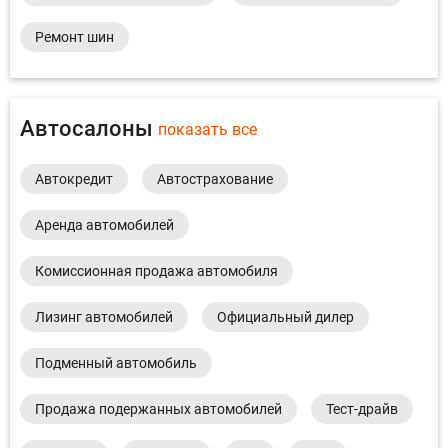
Ремонт шин
Автосалоны
показать все
Автокредит
Автострахование
Аренда автомобилей
Комиссионная продажа автомобиля
Лизинг автомобилей
Официальный дилер
Подменный автомобиль
Продажа подержанных автомобилей
Тест-драйв