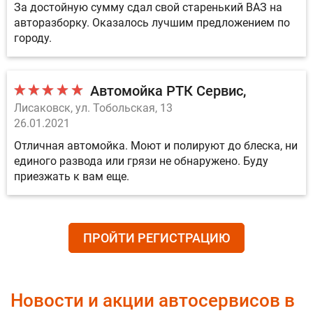
За достойную сумму сдал свой старенький ВАЗ на
авторазборку. Оказалось лучшим предложением по
городу.
Автомойка РТК Сервис
Лисаковск, ул. Тобольская, 13
26.01.2021
Отличная автомойка. Моют и полируют до блеска, ни
единого развода или грязи не обнаружено. Буду
приезжать к вам еще.
ПРОЙТИ РЕГИСТРАЦИЮ
Новости и акции автосервисов в