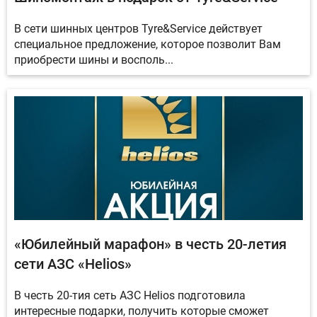
В сети шинных центров Tyre&Service действует
специальное предложение, которое позволит Вам
приобрести шины и восполь...
«Юбилейный марафон» в честь 20-летия
сети АЗС «Helios»
В честь 20-тия сеть АЗС Helios подготовила
интересные подарки, получить которые сможет