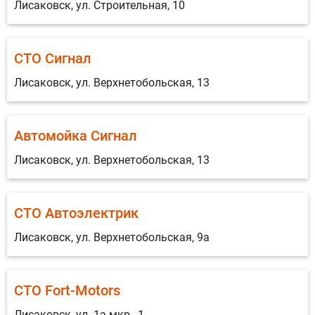
Лисаковск, ул. Строительная, 10
СТО Сигнал
Лисаковск, ул. Верхнетобольская, 13
Автомойка Сигнал
Лисаковск, ул. Верхнетобольская, 13
СТО Автоэлектрик
Лисаковск, ул. Верхнетобольская, 9а
СТО Fort-Motors
Лисаковск, ул. 1а мкр., 1