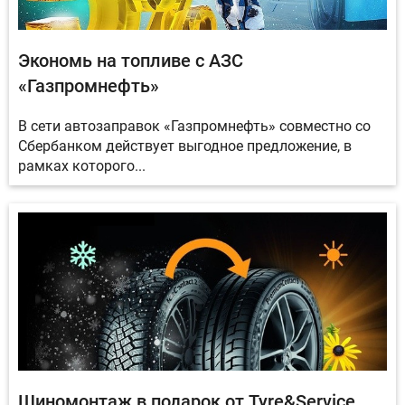
Экономь на топливе с АЗС
«Газпромнефть»
В сети автозаправок «Газпромнефть» совместно со
Сбербанком действует выгодное предложение, в
рамках которого...
Шиномонтаж в подарок от Tyre&Service