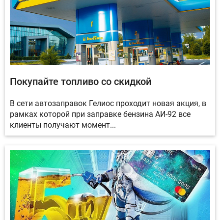
Покупайте топливо со скидкой
В сети автозаправок Гелиос проходит новая акция, в
рамках которой при заправке бензина АИ-92 все
клиенты получают момент...