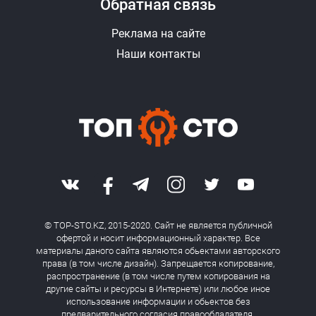
Обратная связь
Реклама на сайте
Наши контакты
© TOP-STO.KZ, 2015-2020. Сайт не является публичной
офертой и носит информационный характер. Все
материалы даного сайта являются обьектами авторского
права (в том числе дизайн). Запрещается копирование,
распространение (в том числе путем копирования на
другие сайты и ресурсы в Интернете) или любое иное
использование информации и обьектов без
предварительного согласия правообладателя.