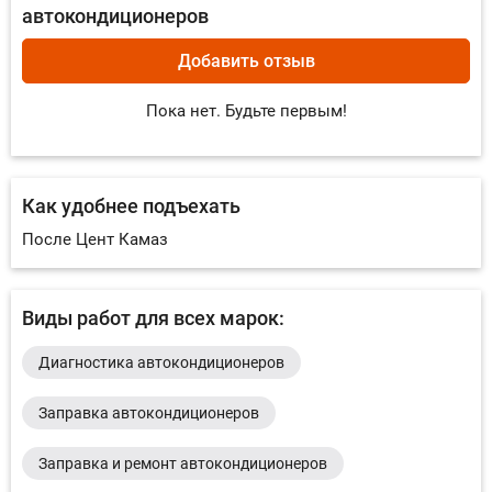
автокондиционеров
Добавить отзыв
Пока нет. Будьте первым!
Как удобнее подъехать
После Цент Камаз
Виды работ для всех марок:
Диагностика автокондиционеров
Заправка автокондиционеров
Заправка и ремонт автокондиционеров