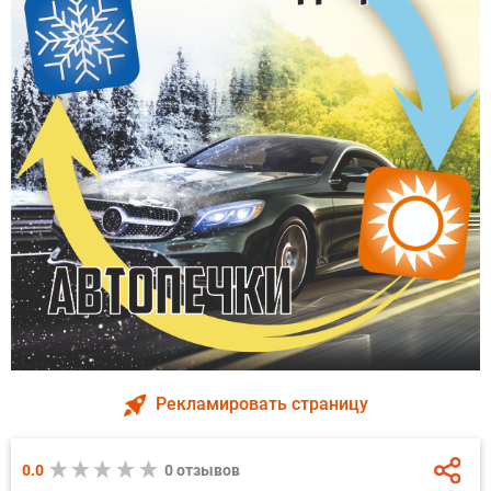
Рекламировать страницу
0.0
0 отзывов