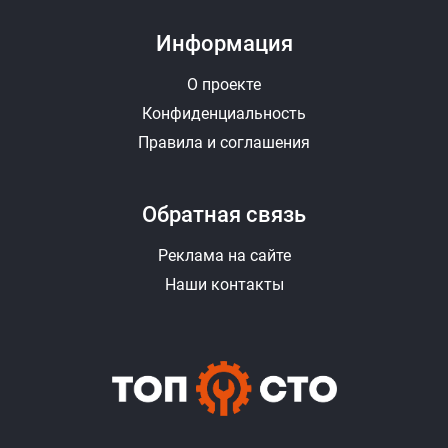
Информация
О проекте
Конфиденциальность
Правила и соглашения
Обратная связь
Реклама на сайте
Наши контакты