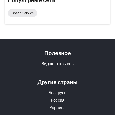
Популярные сети
Bosch Service
Полезное
Виджет отзывов
Другие страны
Беларусь
Россия
Украина