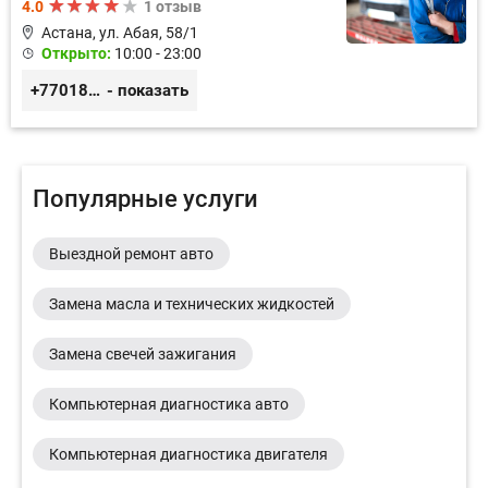
4.0
1 отзыв
Астана, ул. Абая, 58/1
Открыто:
10:00 - 23:00
+77018150536
- показать
Популярные услуги
Выездной ремонт авто
Замена масла и технических жидкостей
Замена свечей зажигания
Компьютерная диагностика авто
Компьютерная диагностика двигателя