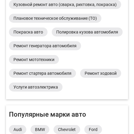
Кузовной ремонт авто (сварка, рихтовка, покраска)
Плановое техническое обслуживание (ТО)
Покраска авто
Полировка кузова автомобиля
Ремонт генератора автомобиля
Ремонт мототехники
Ремонт стартера автомобиля
Ремонт ходовой
Услуги автоэлектрика
Популярные марки авто
Audi
BMW
Chevrolet
Ford