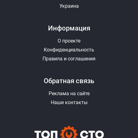
Украина
Информация
О проекте
Конфиденциальность
Правила и соглашения
Обратная связь
Реклама на сайте
Наши контакты