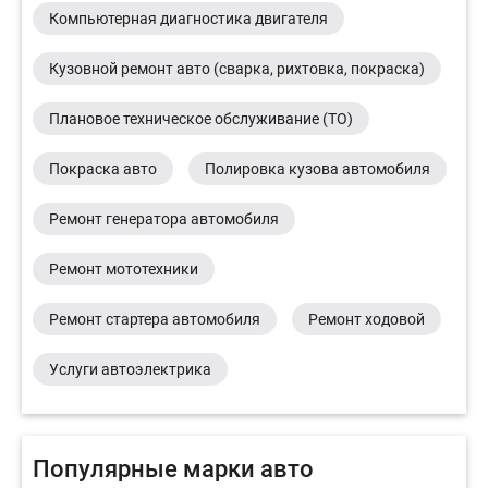
Компьютерная диагностика двигателя
Кузовной ремонт авто (сварка, рихтовка, покраска)
Плановое техническое обслуживание (ТО)
Покраска авто
Полировка кузова автомобиля
Ремонт генератора автомобиля
Ремонт мототехники
Ремонт стартера автомобиля
Ремонт ходовой
Услуги автоэлектрика
Популярные марки авто