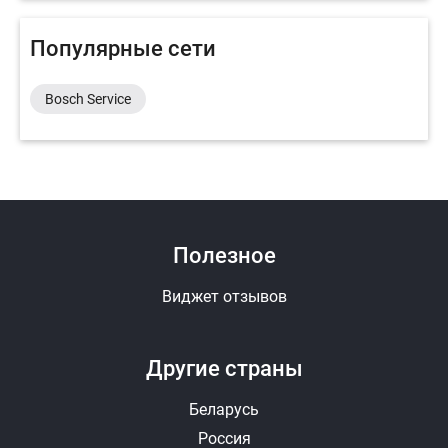
Популярные сети
Bosch Service
Полезное
Виджет отзывов
Другие страны
Беларусь
Россия