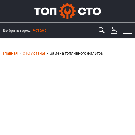
Астана
Выбрать город:
Главная
СТО Астаны
Замена топливного фильтра