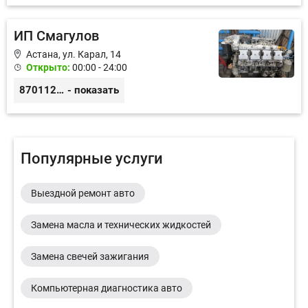
ИП Смагулов
Астана, ул. Карал, 14
Открыто:
00:00 - 24:00
87011245925
- показать
Популярные услуги
Выездной ремонт авто
Замена масла и технических жидкостей
Замена свечей зажигания
Компьютерная диагностика авто