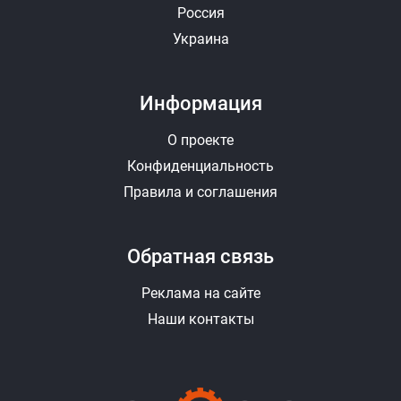
Россия
Украина
Информация
О проекте
Конфиденциальность
Правила и соглашения
Обратная связь
Реклама на сайте
Наши контакты