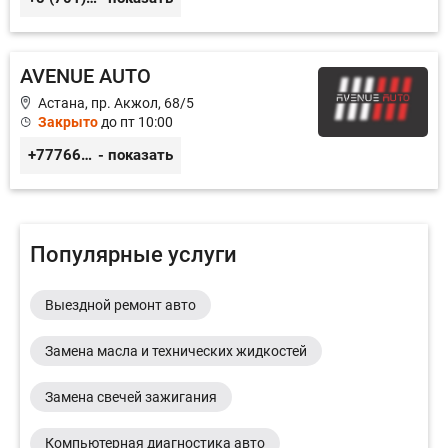
AVENUE AUTO
Астана, пр. Акжол, 68/5
Закрыто
до пт 10:00
+77766857788
- показать
Популярные услуги
Выездной ремонт авто
Замена масла и технических жидкостей
Замена свечей зажигания
Компьютерная диагностика авто