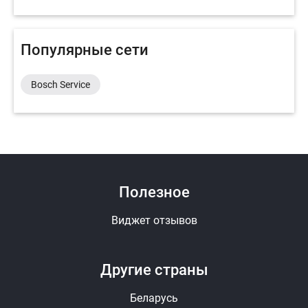
Популярные сети
Bosch Service
Полезное
Виджет отзывов
Другие страны
Беларусь