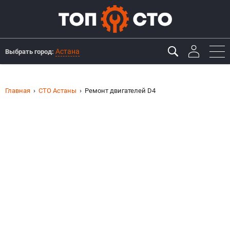
Астана
Выбрать город:
Главная
СТО Астаны
Ремонт двигателей D4