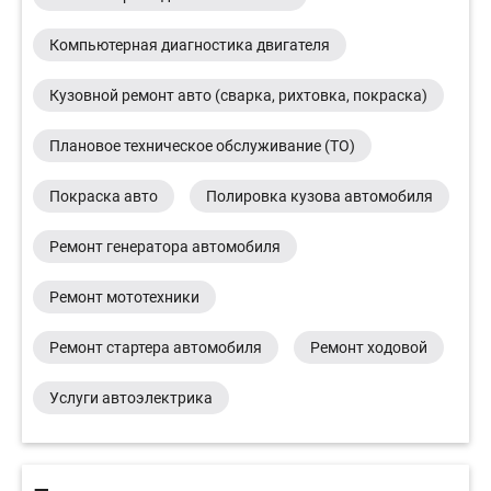
Компьютерная диагностика двигателя
Кузовной ремонт авто (сварка, рихтовка, покраска)
Плановое техническое обслуживание (ТО)
Покраска авто
Полировка кузова автомобиля
Ремонт генератора автомобиля
Ремонт мототехники
Ремонт стартера автомобиля
Ремонт ходовой
Услуги автоэлектрика